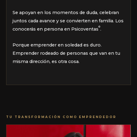
Se apoyan en los momentos de duda, celebran
juntos cada avance y se convierten en familia. Los
©
conocerás en persona en Psicoventas
.
Porque emprender en soledad es duro.
Emprender rodeado de personas que van en tu
misma dirección, es otra cosa.
TU TRANSFORMACIÓN COMO EMPRENDEDOR