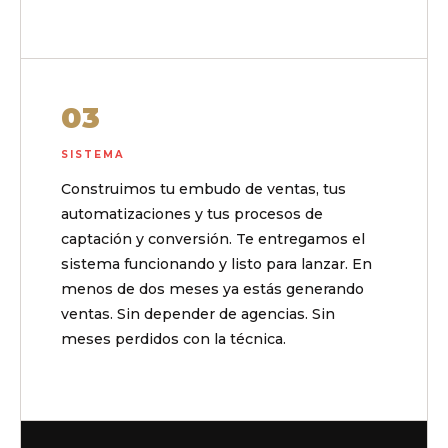
03
SISTEMA
Construimos tu embudo de ventas, tus
automatizaciones y tus procesos de
captación y conversión. Te entregamos el
sistema funcionando y listo para lanzar. En
menos de dos meses ya estás generando
ventas. Sin depender de agencias. Sin
meses perdidos con la técnica.