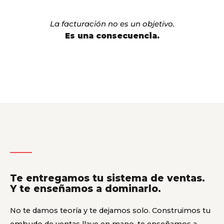
La facturación no es un objetivo.
Es una consecuencia.
Te entregamos tu sistema de ventas.
Y te enseñamos a dominarlo.
No te damos teoría y te dejamos solo. Construimos tu
embudo de ventas llave en mano, te enseñamos a