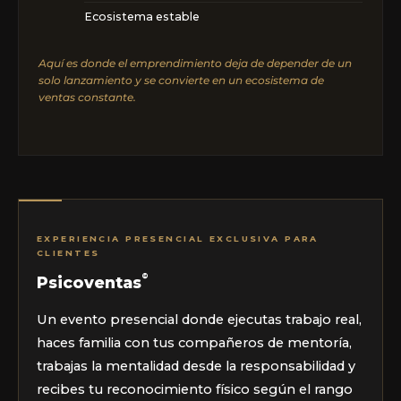
Ecosistema estable
Aquí es donde el emprendimiento deja de depender de un
solo lanzamiento y se convierte en un ecosistema de
ventas constante.
EXPERIENCIA PRESENCIAL EXCLUSIVA PARA
CLIENTES
©
Psicoventas
Un evento presencial donde ejecutas trabajo real,
haces familia con tus compañeros de mentoría,
trabajas la mentalidad desde la responsabilidad y
recibes tu reconocimiento físico según el rango