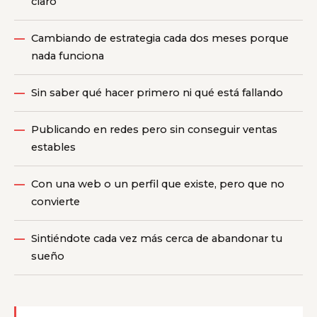
claro
Cambiando de estrategia cada dos meses porque
nada funciona
Sin saber qué hacer primero ni qué está fallando
Publicando en redes pero sin conseguir ventas
estables
Con una web o un perfil que existe, pero que no
convierte
Sintiéndote cada vez más cerca de abandonar tu
sueño