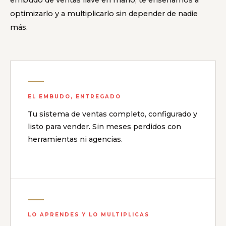
optimizarlo y a multiplicarlo sin depender de nadie
más.
EL EMBUDO, ENTREGADO
Tu sistema de ventas completo, configurado y
listo para vender. Sin meses perdidos con
herramientas ni agencias.
LO APRENDES Y LO MULTIPLICAS