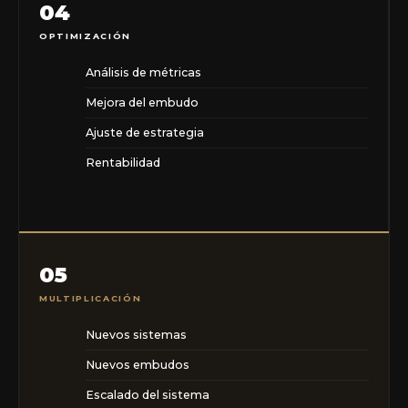
04
OPTIMIZACIÓN
Análisis de métricas
Mejora del embudo
Ajuste de estrategia
Rentabilidad
05
MULTIPLICACIÓN
Nuevos sistemas
Nuevos embudos
Escalado del sistema