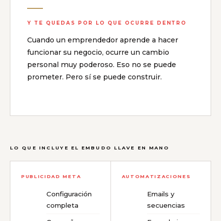
Y TE QUEDAS POR LO QUE OCURRE DENTRO
Cuando un emprendedor aprende a hacer
funcionar su negocio, ocurre un cambio
personal muy poderoso. Eso no se puede
prometer. Pero sí se puede construir.
LO QUE INCLUYE EL EMBUDO LLAVE EN MANO
PUBLICIDAD META
AUTOMATIZACIONES
Configuración
Emails y
completa
secuencias