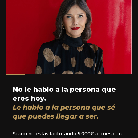
No le hablo a la persona que
eres hoy.
Le hablo a la persona que sé
que puedes llegar a ser.
Si aún no estás facturando 5.000€ al mes con