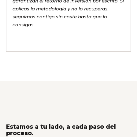
garantizan el retorno de inversión por escrito. Si
aplicas la metodología y no lo recuperas,
seguimos contigo sin coste hasta que lo
consigas.
Estamos a tu lado, a cada paso del
proceso.