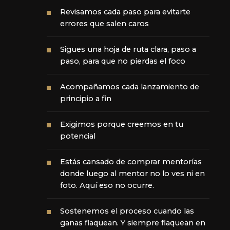
Revisamos cada paso para evitarte
errores que salen caros
Sigues una hoja de ruta clara, paso a
paso, para que no pierdas el foco
Acompañamos cada lanzamiento de
principio a fin
Exigimos porque creemos en tu
potencial
Estás cansado de comprar mentorías
donde luego al mentor no lo ves ni en
foto. Aquí eso no ocurre.
Sostenemos el proceso cuando las
ganas flaquean. Y siempre flaquean en