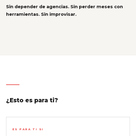
Sin depender de agencias. Sin perder meses con
herramientas. Sin improvisar.
¿Esto es para ti?
ES PARA TI SI