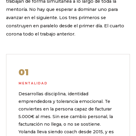
trabajan de forma simultánea a lo largo de toda la
mentoría. No hay que esperar a dominar uno para
avanzar en el siguiente. Los tres primeros se
construyen en paralelo desde el primer día. El cuarto
corona todo el trabajo anterior.
01
MENTALIDAD
Desarrollas disciplina, identidad
emprendedora y tolerancia emocional. Te
conviertes en la persona capaz de facturar
5.000€ al mes. Sin ese cambio personal, la
facturación no llega, o no se sostiene.
Yolanda lleva siendo coach desde 2015, y es