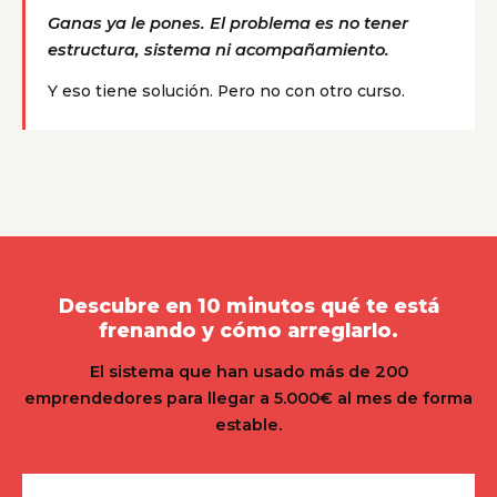
Ganas ya le pones. El problema es no tener
estructura, sistema ni acompañamiento.
Y eso tiene solución. Pero no con otro curso.
Descubre en 10 minutos qué te está
frenando y cómo arreglarlo.
El sistema que han usado más de 200
emprendedores para llegar a 5.000€ al mes de forma
estable.