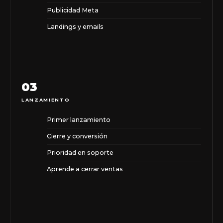
Publicidad Meta
Landings y emails
03
LANZAMIENTO
Primer lanzamiento
Cierre y conversión
Prioridad en soporte
Aprende a cerrar ventas