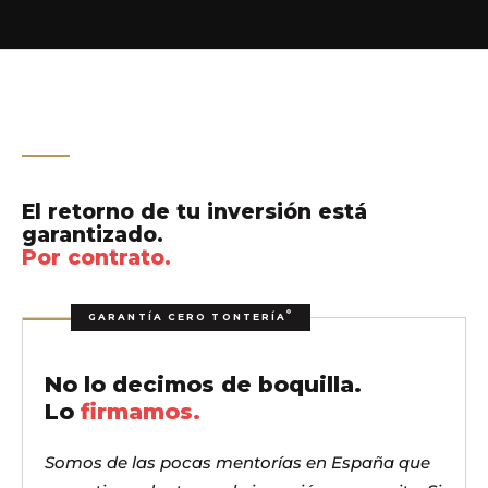
El retorno de tu inversión está
garantizado.
Por contrato.
©
GARANTÍA CERO TONTERÍA
No lo decimos de boquilla.
Lo
firmamos.
Somos de las pocas mentorías en España que