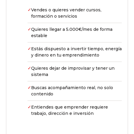
Vendes o quieres vender cursos,
formación o servicios
Quieres llegar a 5.000€/mes de forma
estable
Estás dispuesto a invertir tiempo, energía
y dinero en tu emprendimiento
Quieres dejar de improvisar y tener un
sistema
Buscas acompañamiento real, no solo
contenido
Entiendes que emprender requiere
trabajo, dirección e inversión