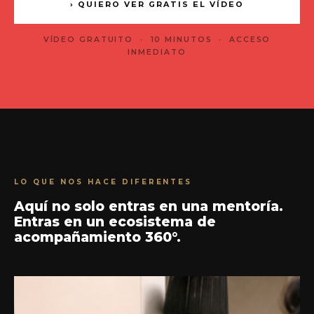
QUIERO VER GRATIS EL VÍDEO
VÍDEO GRATUITO · 10 MINUTOS · ACCESO
INMEDIATO
LO QUE NOS HACE DIFERENTES
Aquí no solo entras en una mentoría.
Entras en un ecosistema de
acompañamiento 360°.