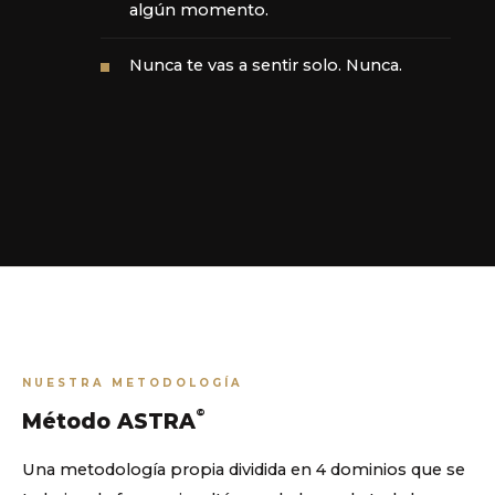
algún momento.
Nunca te vas a sentir solo. Nunca.
NUESTRA METODOLOGÍA
©
Método ASTRA
Una metodología propia dividida en 4 dominios que se