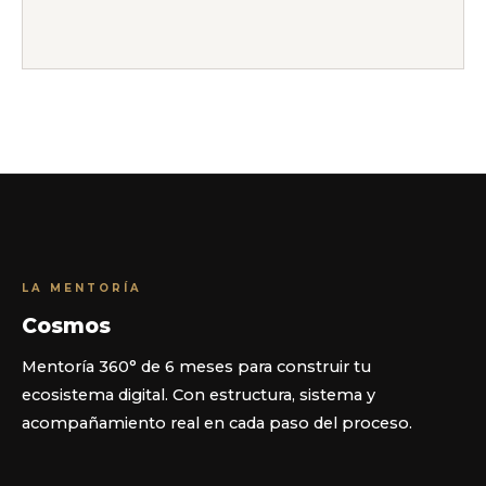
LA MENTORÍA
Cosmos
Mentoría 360° de 6 meses para construir tu
ecosistema digital. Con estructura, sistema y
acompañamiento real en cada paso del proceso.