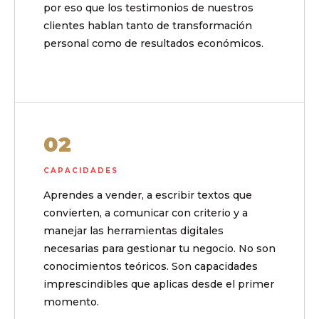
por eso que los testimonios de nuestros
clientes hablan tanto de transformación
personal como de resultados económicos.
02
CAPACIDADES
Aprendes a vender, a escribir textos que
convierten, a comunicar con criterio y a
manejar las herramientas digitales
necesarias para gestionar tu negocio. No son
conocimientos teóricos. Son capacidades
imprescindibles que aplicas desde el primer
momento.