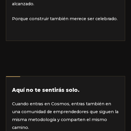
alcanzado.
Porque construir también merece ser celebrado.
Aquí no te sentirás solo.
Cuando entras en Cosmos, entras también en
una comunidad de emprendedores que siguen la
misma metodología y comparten el mismo
camino.