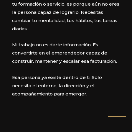
tu formación o servicio, es porque aún no eres
la persona capaz de lograrlo. Necesitas
cambiar tu mentalidad, tus hábitos, tus tareas
diarias.
Mi trabajo no es darte información. Es
convertirte en el emprendedor capaz de
construir, mantener y escalar esa facturación.
Esa persona ya existe dentro de ti. Solo
necesita el entorno, la dirección y el
acompañamiento para emerger.