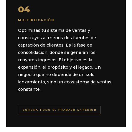
04
MULTIPLICACIÓN
Optimizas tu sistema de ventas y
construyes al menos dos fuentes de
captación de clientes. Es la fase de
consolidación, donde se generan los
mayores ingresos. El objetivo es la
expansión, el propósito y el legado. Un
negocio que no depende de un solo
lanzamiento, sino un ecosistema de ventas
constante.
CORONA TODO EL TRABAJO ANTERIOR