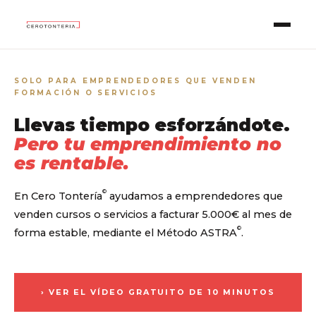
SOLO PARA EMPRENDEDORES QUE VENDEN
FORMACIÓN O SERVICIOS
Llevas tiempo esforzándote.
Pero tu emprendimiento no
es rentable.
©
En Cero Tontería
ayudamos a emprendedores que
venden cursos o servicios a facturar 5.000€ al mes de
©
forma estable, mediante el Método ASTRA
.
VER EL VÍDEO GRATUITO DE 10 MINUTOS