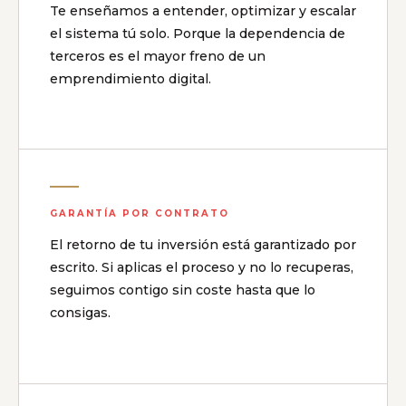
Te enseñamos a entender, optimizar y escalar
el sistema tú solo. Porque la dependencia de
terceros es el mayor freno de un
emprendimiento digital.
GARANTÍA POR CONTRATO
El retorno de tu inversión está garantizado por
escrito. Si aplicas el proceso y no lo recuperas,
seguimos contigo sin coste hasta que lo
consigas.