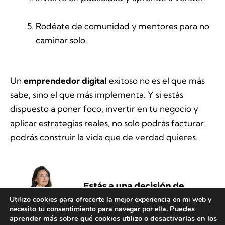
Rodéate de comunidad y mentores para no
caminar solo.
Un
emprendedor digital
exitoso no es el que más
sabe, sino el que más implementa. Y si estás
dispuesto a poner foco, invertir en tu negocio y
aplicar estrategias reales, no solo podrás facturar…
podrás construir la vida que de verdad quieres.
Utilizo cookies para ofrecerte la mejor experiencia en mi web y
Puedes
necesito tu consentimiento para navegar por ella.
aprender más sobre qué cookies utilizo o desactivarlas en los