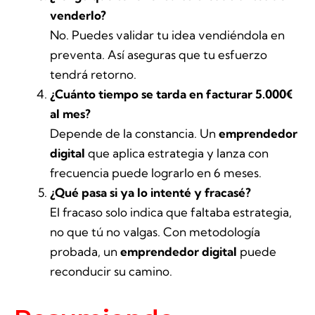
venderlo?
No. Puedes validar tu idea vendiéndola en
preventa. Así aseguras que tu esfuerzo
tendrá retorno.
¿Cuánto tiempo se tarda en facturar 5.000€
al mes?
Depende de la constancia. Un
emprendedor
digital
que aplica estrategia y lanza con
frecuencia puede lograrlo en 6 meses.
¿Qué pasa si ya lo intenté y fracasé?
El fracaso solo indica que faltaba estrategia,
no que tú no valgas. Con metodología
probada, un
emprendedor digital
puede
reconducir su camino.