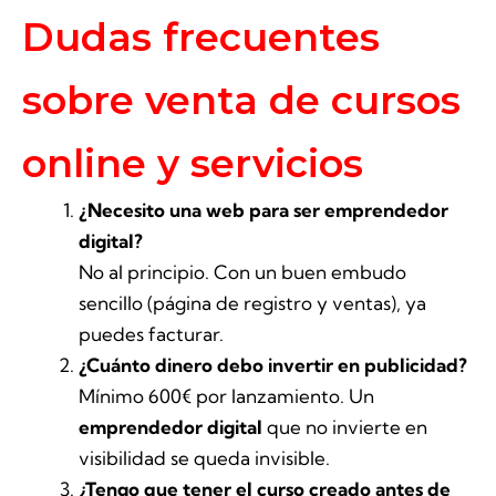
Dudas frecuentes
sobre venta de cursos
online y servicios
¿Necesito una web para ser emprendedor
digital?
No al principio. Con un buen embudo
sencillo (página de registro y ventas), ya
puedes facturar.
¿Cuánto dinero debo invertir en publicidad?
Mínimo 600€ por lanzamiento. Un
emprendedor digital
que no invierte en
visibilidad se queda invisible.
¿Tengo que tener el curso creado antes de