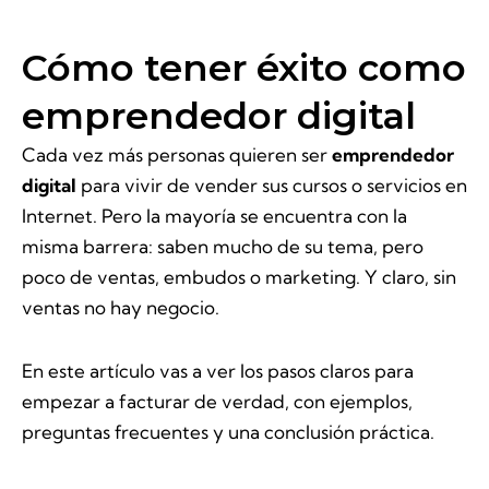
Cómo tener éxito como
emprendedor digital
Cada vez más personas quieren ser
emprendedor
digital
para vivir de vender sus cursos o servicios en
Internet. Pero la mayoría se encuentra con la
misma barrera: saben mucho de su tema, pero
poco de ventas, embudos o marketing. Y claro, sin
ventas no hay negocio.
En este artículo vas a ver los pasos claros para
empezar a facturar de verdad, con ejemplos,
preguntas frecuentes y una conclusión práctica.