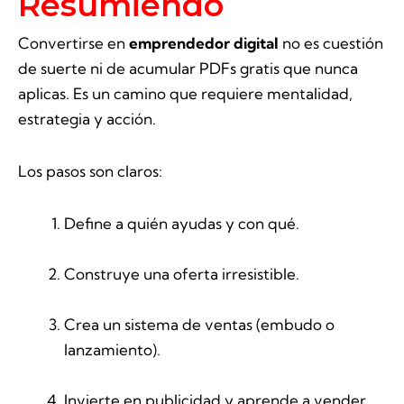
Resumiendo
Convertirse en
emprendedor digital
no es cuestión
de suerte ni de acumular PDFs gratis que nunca
aplicas. Es un camino que requiere mentalidad,
estrategia y acción.
Los pasos son claros:
Define a quién ayudas y con qué.
Construye una oferta irresistible.
Crea un sistema de ventas (embudo o
lanzamiento).
Invierte en publicidad y aprende a vender.