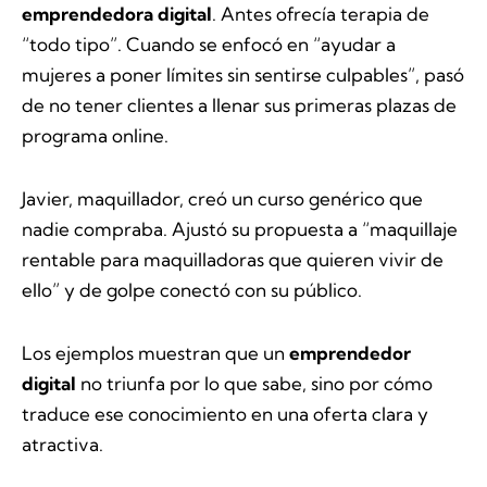
emprendedora digital
. Antes ofrecía terapia de
“todo tipo”. Cuando se enfocó en “ayudar a
mujeres a poner límites sin sentirse culpables”, pasó
de no tener clientes a llenar sus primeras plazas de
programa online.
Javier, maquillador, creó un curso genérico que
nadie compraba. Ajustó su propuesta a “maquillaje
rentable para maquilladoras que quieren vivir de
ello” y de golpe conectó con su público.
Los ejemplos muestran que un
emprendedor
digital
no triunfa por lo que sabe, sino por cómo
traduce ese conocimiento en una oferta clara y
atractiva.