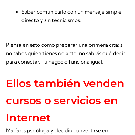
Saber comunicarlo con un mensaje simple,
directo y sin tecnicismos.
Piensa en esto como preparar una primera cita: si
no sabes quién tienes delante, no sabrás qué decir
para conectar. Tu negocio funciona igual.
Ellos también venden
cursos o servicios en
Internet
María es psicóloga y decidió convertirse en