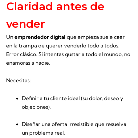
Claridad antes de
vender
Un
emprendedor digital
que empieza suele caer
en la trampa de querer venderlo todo a todos.
Error clásico. Si intentas gustar a todo el mundo, no
enamoras a nadie.
Necesitas:
Definir a tu cliente ideal (su dolor, deseo y
objeciones).
Diseñar una oferta irresistible que resuelva
un problema real.