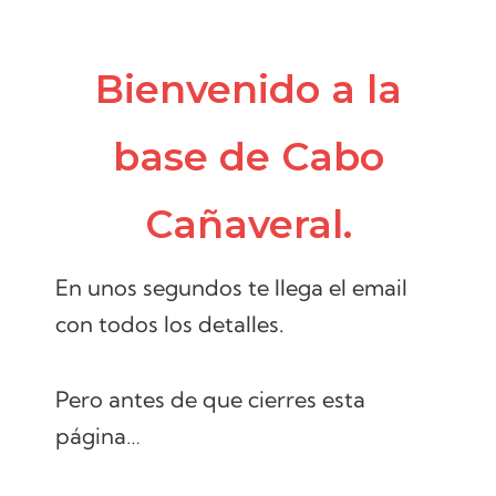
Bienvenido a la
base de Cabo
Cañaveral.
En unos segundos te llega el email
con todos los detalles.
Pero antes de que cierres esta
página…