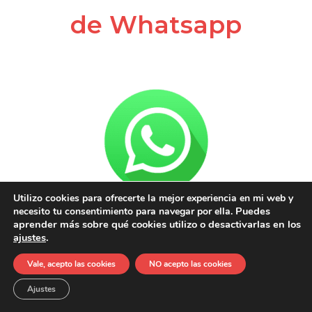
de Whatsapp
Utilizo cookies para ofrecerte la mejor experiencia en mi web y
Puedes
necesito tu consentimiento para navegar por ella.
aprender más sobre qué cookies utilizo o desactivarlas en los
ajustes
.
Vale, acepto las cookies
NO acepto las cookies
Ajustes