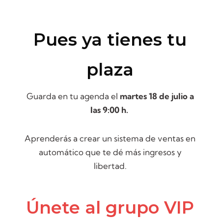
Pues ya tienes tu
plaza
Guarda en tu agenda el
martes 18 de julio a
las 9:00 h.
Aprenderás a crear un sistema de ventas en
automático que te dé más ingresos y
libertad.
Únete al grupo VIP