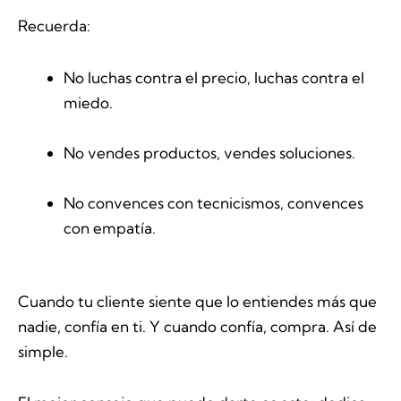
Recuerda:
No luchas contra el precio, luchas contra el
miedo.
No vendes productos, vendes soluciones.
No convences con tecnicismos, convences
con empatía.
Cuando tu cliente siente que lo entiendes más que
nadie, confía en ti. Y cuando confía, compra. Así de
simple.