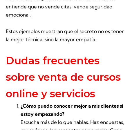
entiende que no vende citas, vende seguridad
emocional.
Estos ejemplos muestran que el secreto no es tener
la mejor técnica, sino la mayor empatía.
Dudas frecuentes
sobre venta de cursos
online y servicios
¿Cómo puedo conocer mejor a mis clientes si
estoy empezando?
Escucha más de lo que hablas. Haz encuestas,