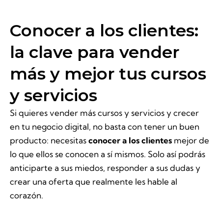
Conocer a los clientes:
la clave para vender
más y mejor tus cursos
y servicios
Si quieres vender más cursos y servicios y crecer
en tu negocio digital, no basta con tener un buen
producto: necesitas
conocer a los clientes
mejor de
lo que ellos se conocen a sí mismos. Solo así podrás
anticiparte a sus miedos, responder a sus dudas y
crear una oferta que realmente les hable al
corazón.