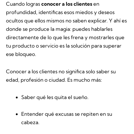
Cuando logras
conocer a los clientes
en
profundidad, identificas esos miedos y deseos
ocultos que ellos mismos no saben explicar. Y ahí es
donde se produce la magia: puedes hablarles
directamente de lo que les frena y mostrarles que
tu producto o servicio es la solución para superar
ese bloqueo.
Conocer a los clientes no significa solo saber su
edad, profesión o ciudad. Es mucho más:
Saber qué les quita el sueño.
Entender qué excusas se repiten en su
cabeza.