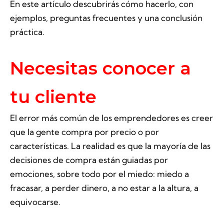
En este artículo descubrirás cómo hacerlo, con
ejemplos, preguntas frecuentes y una conclusión
práctica.
Necesitas conocer a
tu cliente
El error más común de los emprendedores es creer
que la gente compra por precio o por
características. La realidad es que la mayoría de las
decisiones de compra están guiadas por
emociones, sobre todo por el miedo: miedo a
fracasar, a perder dinero, a no estar a la altura, a
equivocarse.