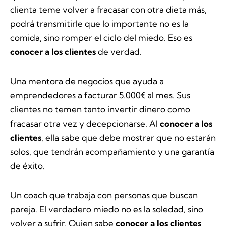
clienta teme volver a fracasar con otra dieta más,
podrá transmitirle que lo importante no es la
comida, sino romper el ciclo del miedo. Eso es
conocer a los clientes
de verdad.
Una mentora de negocios que ayuda a
emprendedores a facturar 5.000€ al mes. Sus
clientes no temen tanto invertir dinero como
fracasar otra vez y decepcionarse. Al
conocer a los
clientes
, ella sabe que debe mostrar que no estarán
solos, que tendrán acompañamiento y una garantía
de éxito.
Un coach que trabaja con personas que buscan
pareja. El verdadero miedo no es la soledad, sino
volver a sufrir. Quien sabe
conocer a los clientes