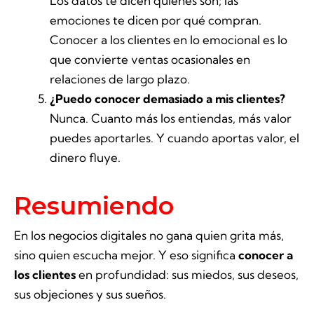
Los datos te dicen quiénes son; las
emociones te dicen por qué compran.
Conocer a los clientes en lo emocional es lo
que convierte ventas ocasionales en
relaciones de largo plazo.
¿Puedo conocer demasiado a mis clientes?
Nunca. Cuanto más los entiendas, más valor
puedes aportarles. Y cuando aportas valor, el
dinero fluye.
Resumiendo
En los negocios digitales no gana quien grita más,
sino quien escucha mejor. Y eso significa
conocer a
los clientes
en profundidad: sus miedos, sus deseos,
sus objeciones y sus sueños.