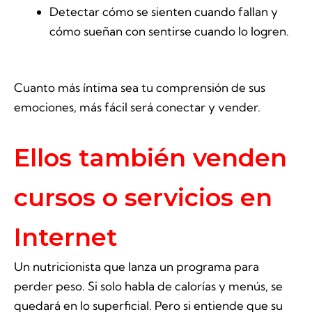
Detectar cómo se sienten cuando fallan y
cómo sueñan con sentirse cuando lo logren.
Cuanto más íntima sea tu comprensión de sus
emociones, más fácil será conectar y vender.
Ellos también venden
cursos o servicios en
Internet
Un nutricionista que lanza un programa para
perder peso. Si solo habla de calorías y menús, se
quedará en lo superficial. Pero si entiende que su