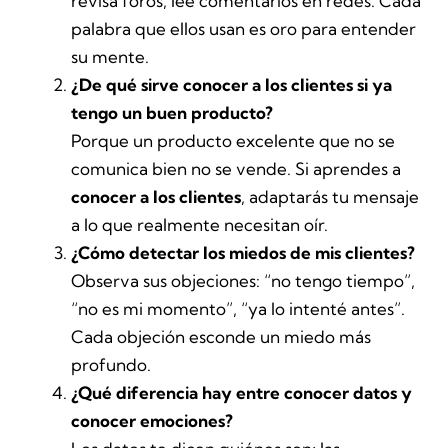
revisa foros, lee comentarios en redes. Cada
palabra que ellos usan es oro para entender
su mente.
¿De qué sirve conocer a los clientes si ya
tengo un buen producto?
Porque un producto excelente que no se
comunica bien no se vende. Si aprendes a
conocer a los clientes
, adaptarás tu mensaje
a lo que realmente necesitan oír.
¿Cómo detectar los miedos de mis clientes?
Observa sus objeciones: “no tengo tiempo”,
“no es mi momento”, “ya lo intenté antes”.
Cada objeción esconde un miedo más
profundo.
¿Qué diferencia hay entre conocer datos y
conocer emociones?