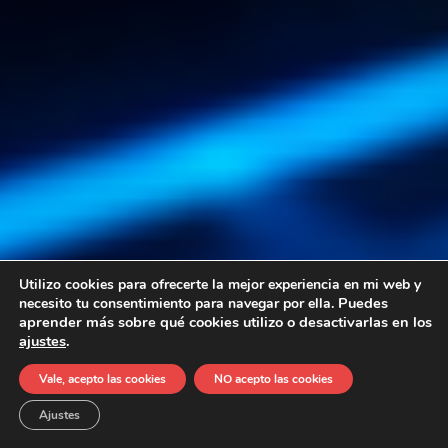
Utilizo cookies para ofrecerte la mejor experiencia en mi web y
Puedes
necesito tu consentimiento para navegar por ella.
aprender más sobre qué cookies utilizo o desactivarlas en los
ajustes
.
Vale, acepto las cookies
NO acepto las cookies
Ajustes