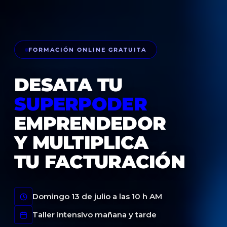
FORMACIÓN ONLINE GRATUITA
DESATA TU
SUPERPODER
EMPRENDEDOR
Y MULTIPLICA
TU FACTURACIÓN
Domingo 13 de julio a las 10 h AM
Taller intensivo mañana y tarde