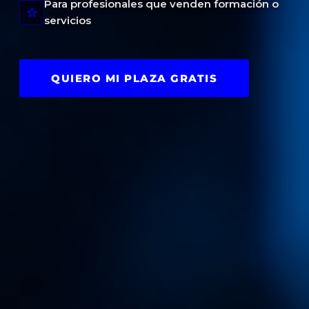
Para profesionales que venden formación o
servicios
QUIERO MI PLAZA GRATIS