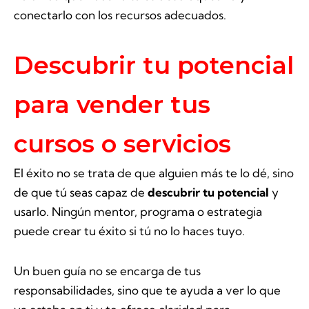
conectarlo con los recursos adecuados.
Descubrir tu potencial
para vender tus
cursos o servicios
El éxito no se trata de que alguien más te lo dé, sino
de que tú seas capaz de
descubrir tu potencial
y
usarlo. Ningún mentor, programa o estrategia
puede crear tu éxito si tú no lo haces tuyo.
Un buen guía no se encarga de tus
responsabilidades, sino que te ayuda a ver lo que