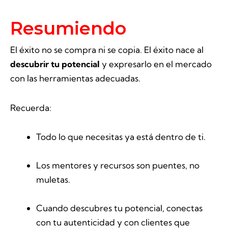
Resumiendo
El éxito no se compra ni se copia. El éxito nace al
descubrir tu potencial
y expresarlo en el mercado
con las herramientas adecuadas.
Recuerda:
Todo lo que necesitas ya está dentro de ti.
Los mentores y recursos son puentes, no
muletas.
Cuando descubres tu potencial, conectas
con tu autenticidad y con clientes que