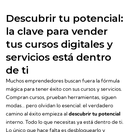
Descubrir tu potencial:
la clave para vender
tus cursos digitales y
servicios está dentro
de ti
Muchos emprendedores buscan fuera la fórmula
mágica para tener éxito con sus cursos y servicios.
Compran cursos, prueban herramientas, siguen
modas… pero olvidan lo esencial: el verdadero
camino al éxito empieza al
descubrir tu potencial
interno. Todo lo que necesitas ya está dentro de ti.
Lo único que hace falta es desbloquearlo y