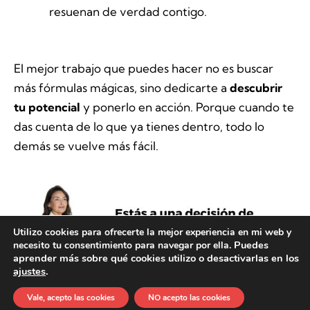
resuenan de verdad contigo.
El mejor trabajo que puedes hacer no es buscar
más fórmulas mágicas, sino dedicarte a
descubrir
tu potencial
y ponerlo en acción. Porque cuando te
das cuenta de lo que ya tienes dentro, todo lo
demás se vuelve más fácil.
Utilizo cookies para ofrecerte la mejor experiencia en mi web y
Puedes
necesito tu consentimiento para navegar por ella.
aprender más sobre qué cookies utilizo o desactivarlas en los
ajustes
.
Vale, acepto las cookies
NO acepto las cookies