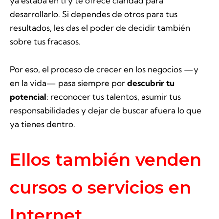
ya estaba en ti y te ofrece claridad para
desarrollarlo. Si dependes de otros para tus
resultados, les das el poder de decidir también
sobre tus fracasos.
Por eso, el proceso de crecer en los negocios —y
en la vida— pasa siempre por
descubrir tu
potencial
: reconocer tus talentos, asumir tus
responsabilidades y dejar de buscar afuera lo que
ya tienes dentro.
Ellos también venden
cursos o servicios en
Internet