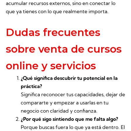
acumular recursos externos, sino en conectar lo
que ya tienes con lo que realmente importa.
Dudas frecuentes
sobre venta de cursos
online y servicios
¿Qué significa descubrir tu potencial en la
práctica?
Significa reconocer tus capacidades, dejar de
compararte y empezar a usarlas en tu
negocio con claridad y confianza.
¿Por qué sigo sintiendo que me falta algo?
Porque buscas fuera lo que ya está dentro. El