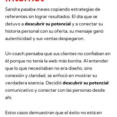
Sandra pasaba meses copiando estrategias de
referentes sin lograr resultados. El día que se
detuvo a
descubrir su potencial
y a conectar su
historia personal con su oferta, su mensaje ganó
autenticidad y sus ventas despegaron.
Un coach pensaba que sus clientes no confiaban en
él porque no tenía la web más bonita. Al entender
que lo que necesitaban no era diseño, sino
conexión y claridad, se enfocó en mostrar su
verdadera esencia. Decidió
descubrir su potencial
comunicativo y conectar con las personas desde
ahí.
Estos casos demuestran que el éxito no está en