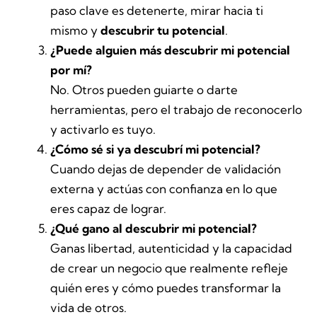
paso clave es detenerte, mirar hacia ti
mismo y
descubrir tu potencial
.
¿Puede alguien más descubrir mi potencial
por mí?
No. Otros pueden guiarte o darte
herramientas, pero el trabajo de reconocerlo
y activarlo es tuyo.
¿Cómo sé si ya descubrí mi potencial?
Cuando dejas de depender de validación
externa y actúas con confianza en lo que
eres capaz de lograr.
¿Qué gano al descubrir mi potencial?
Ganas libertad, autenticidad y la capacidad
de crear un negocio que realmente refleje
quién eres y cómo puedes transformar la
vida de otros.