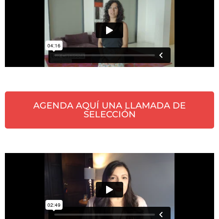
AGENDA AQUÍ UNA LLAMADA DE
SELECCIÓN