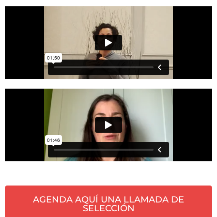
AGENDA AQUÍ UNA LLAMADA DE
SELECCIÓN