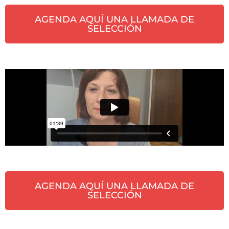
AGENDA AQUÍ UNA LLAMADA DE
SELECCIÓN
AGENDA AQUÍ UNA LLAMADA DE
SELECCIÓN