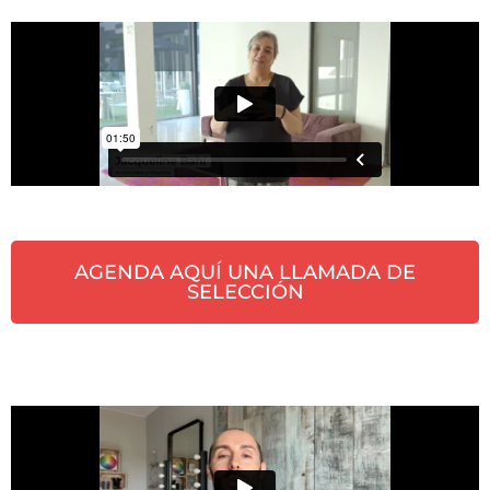
AGENDA AQUÍ UNA LLAMADA DE
SELECCIÓN