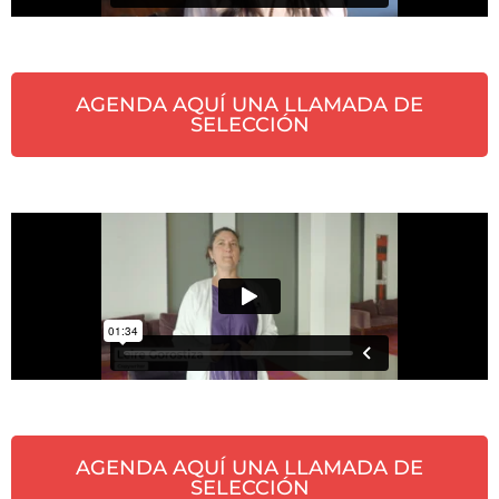
AGENDA AQUÍ UNA LLAMADA DE
SELECCIÓN
AGENDA AQUÍ UNA LLAMADA DE
SELECCIÓN