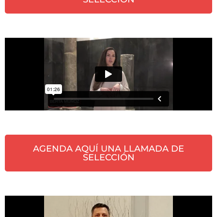
AGENDA AQUÍ UNA LLAMADA DE
SELECCIÓN