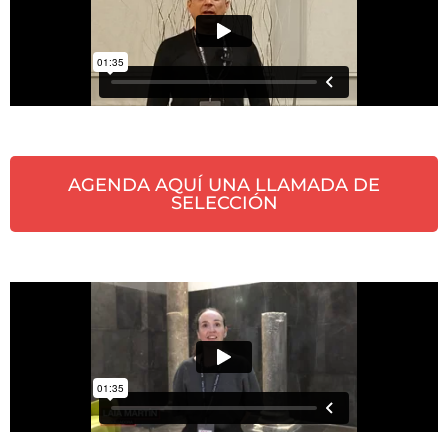
AGENDA AQUÍ UNA LLAMADA DE
SELECCIÓN