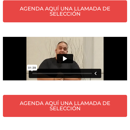
AGENDA AQUÍ UNA LLAMADA DE
SELECCIÓN
AGENDA AQUÍ UNA LLAMADA DE
SELECCIÓN