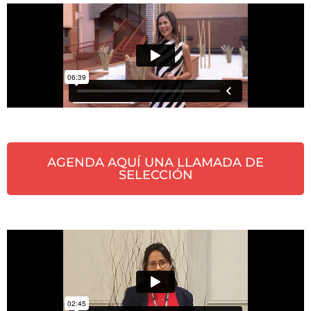
AGENDA AQUÍ UNA LLAMADA DE
SELECCIÓN