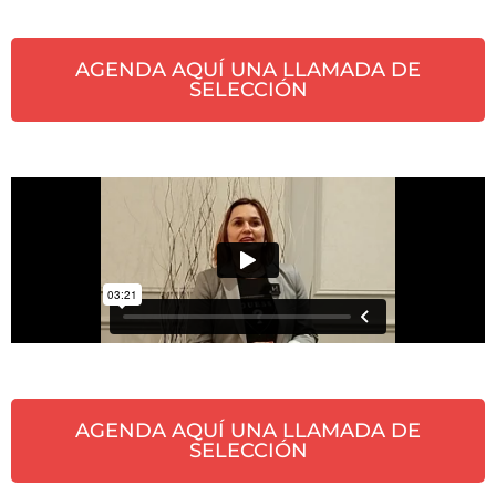
AGENDA AQUÍ UNA LLAMADA DE
SELECCIÓN
AGENDA AQUÍ UNA LLAMADA DE
SELECCIÓN