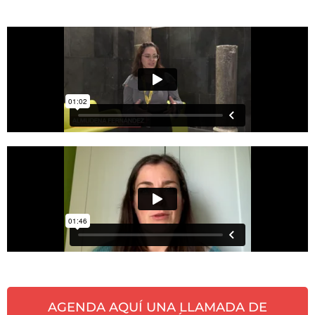
AGENDA AQUÍ UNA LLAMADA DE