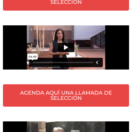
SELECCIÓN
AGENDA AQUÍ UNA LLAMADA DE
SELECCIÓN