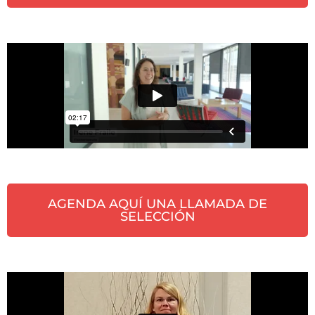
AGENDA AQUÍ UNA LLAMADA DE
SELECCIÓN