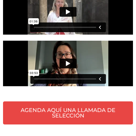
AGENDA AQUÍ UNA LLAMADA DE
SELECCIÓN