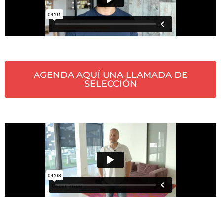
AGENDA AQUÍ UNA LLAMADA DE
SELECCIÓN