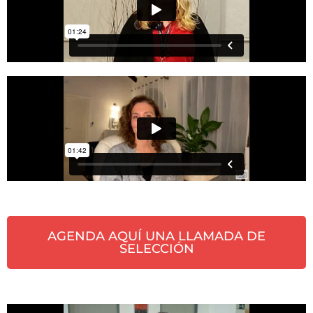
AGENDA AQUÍ UNA LLAMADA DE
SELECCIÓN