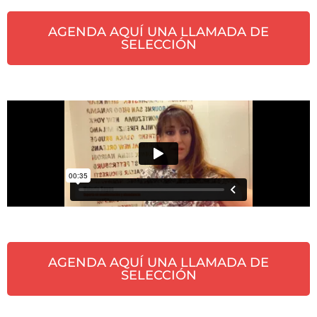
AGENDA AQUÍ UNA LLAMADA DE
SELECCIÓN
AGENDA AQUÍ UNA LLAMADA DE
SELECCIÓN