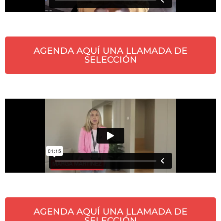
AGENDA AQUÍ UNA LLAMADA DE
SELECCIÓN
AGENDA AQUÍ UNA LLAMADA DE
SELECCIÓN