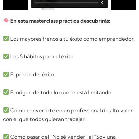
En esta masterclass práctica descubrirás:
Los mayores frenos a tu éxito como emprendedor.
Los 5 hábitos para el éxito.
El precio del éxito.
El origen de todo lo que te está limitando.
Cómo convertirte en un professional de alto valor
con el que todos quieran trabajar.
Cómo pasar del “No sé vender” al “Soy una