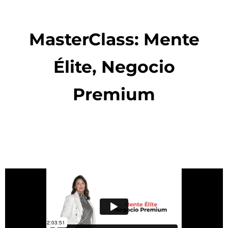
MasterClass: Mente
Élite,
Negocio
Premium