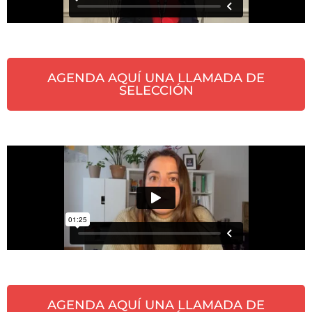
AGENDA AQUÍ UNA LLAMADA DE
SELECCIÓN
AGENDA AQUÍ UNA LLAMADA DE