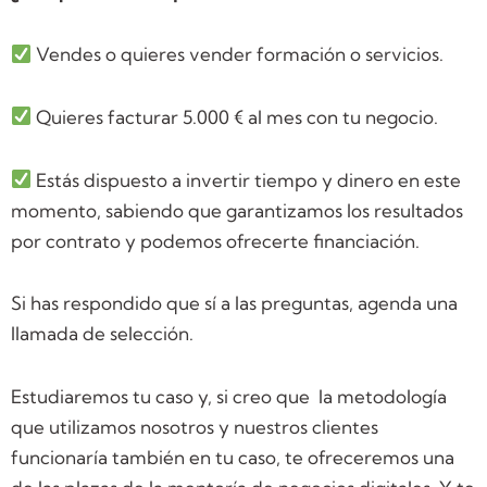
Vendes o quieres vender formación o servicios.
Quieres facturar 5.000 € al mes con tu negocio.
Estás dispuesto a invertir tiempo y dinero en este
momento, sabiendo que garantizamos los resultados
por contrato y podemos ofrecerte financiación.
Si has respondido que sí a las preguntas, agenda una
llamada de selección.
Estudiaremos tu caso y, si creo que la metodología
que utilizamos nosotros y nuestros clientes
funcionaría también en tu caso, te ofreceremos una