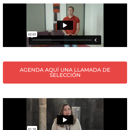
AGENDA AQUÍ UNA LLAMADA DE
SELECCIÓN