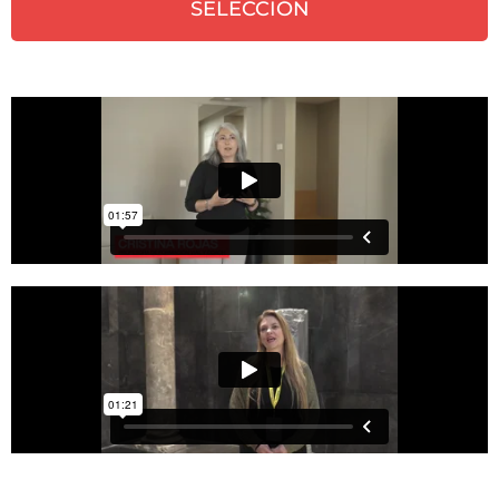
SELECCIÓN