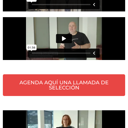
AGENDA AQUÍ UNA LLAMADA DE
SELECCIÓN