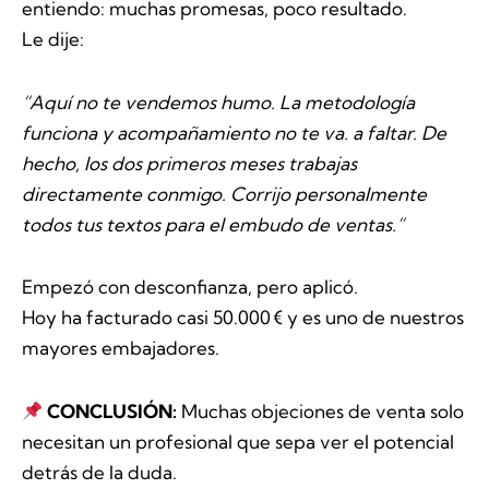
entiendo: muchas promesas, poco resultado.
Le dije:
“Aquí no te vendemos humo. La metodología
funciona y acompañamiento no te va. a faltar. De
hecho, los dos primeros meses trabajas
directamente conmigo. Corrijo personalmente
todos tus textos para el embudo de ventas.”
Empezó con desconfianza, pero aplicó.
Hoy ha facturado casi 50.000 € y es uno de nuestros
mayores embajadores.
CONCLUSIÓN:
Muchas objeciones de venta solo
necesitan un profesional que sepa ver el potencial
detrás de la duda.