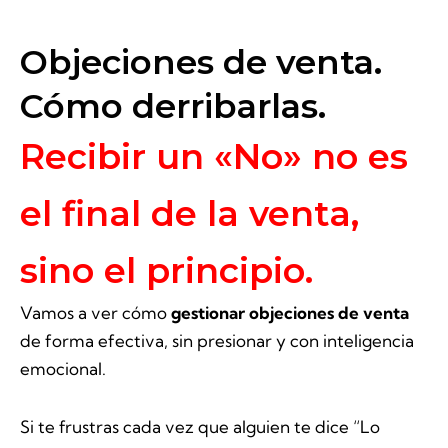
Objeciones de venta.
Cómo derribarlas.
Recibir un «No» no es
el final de la venta,
sino el principio.
Vamos a ver cómo
gestionar objeciones de venta
de forma efectiva, sin presionar y con inteligencia
emocional.
Si te frustras cada vez que alguien te dice “Lo