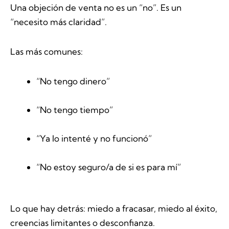
Una objeción de venta no es un “no”. Es un
“necesito más claridad”.
Las más comunes:
“No tengo dinero”
“No tengo tiempo”
“Ya lo intenté y no funcionó”
“No estoy seguro/a de si es para mí”
Lo que hay detrás: miedo a fracasar, miedo al éxito,
creencias limitantes o desconfianza.