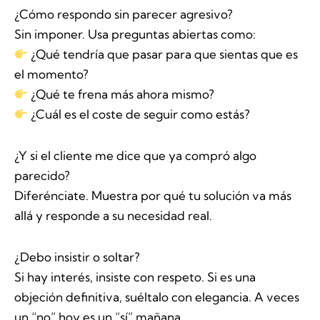
¿Cómo respondo sin parecer agresivo?
Sin imponer. Usa preguntas abiertas como:
¿Qué tendría que pasar para que sientas que es
el momento?
¿Qué te frena más ahora mismo?
¿Cuál es el coste de seguir como estás?
¿Y si el cliente me dice que ya compró algo
parecido?
Diferénciate. Muestra por qué tu solución va más
allá y responde a su necesidad real.
¿Debo insistir o soltar?
Si hay interés, insiste con respeto. Si es una
objeción definitiva, suéltalo con elegancia. A veces
un “no” hoy es un “sí” mañana.