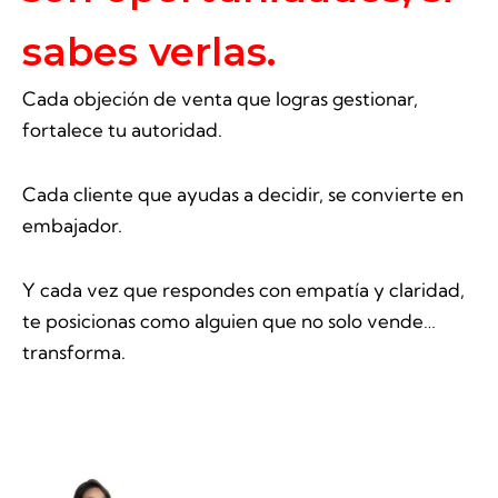
sabes verlas.
Cada objeción de venta que logras gestionar,
fortalece tu autoridad.
Cada cliente que ayudas a decidir, se convierte en
embajador.
Y cada vez que respondes con empatía y claridad,
te posicionas como alguien que no solo vende…
transforma.