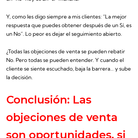
Y, como les digo siempre a mis clientes: “La mejor
respuesta que puedes obtener después de un Sí, es
un No”. Lo peor es dejar el seguimiento abierto.
¿Todas las objeciones de venta se pueden rebatir
No. Pero todas se pueden entender. Y cuando el
cliente se siente escuchado, baja la barrera… y sube
la decisión.
Conclusión: Las
objeciones de venta
son oportunidades, si