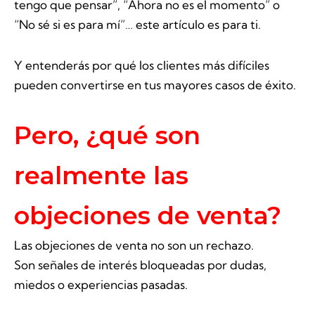
tengo que pensar”, “Ahora no es el momento” o
“No sé si es para mí”… este artículo es para ti.
Y entenderás por qué los clientes más difíciles
pueden convertirse en tus mayores casos de éxito.
Pero, ¿qué son
realmente las
objeciones de venta?
Las objeciones de venta no son un rechazo.
Son señales de interés bloqueadas por dudas,
miedos o experiencias pasadas.