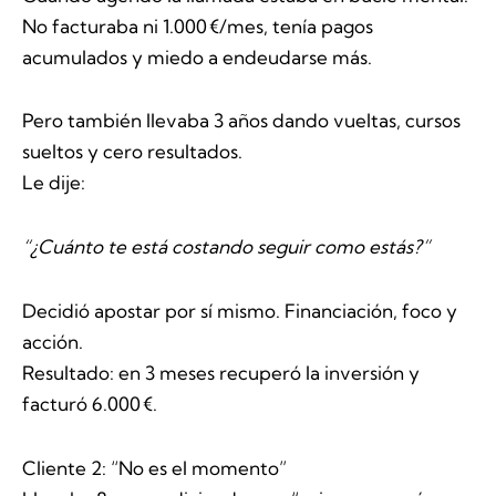
No facturaba ni 1.000 €/mes, tenía pagos
acumulados y miedo a endeudarse más.
Pero también llevaba 3 años dando vueltas, cursos
sueltos y cero resultados.
Le dije:
“¿Cuánto te está costando seguir como estás?”
Decidió apostar por sí mismo. Financiación, foco y
acción.
Resultado: en 3 meses recuperó la inversión y
facturó 6.000 €.
Cliente 2: “No es el momento”