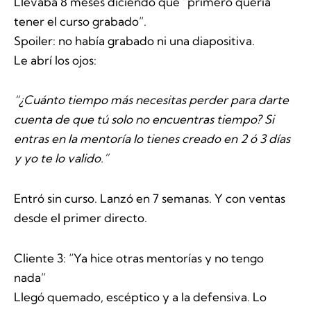
Llevaba 8 meses diciendo que “primero quería
tener el curso grabado”.
Spoiler: no había grabado ni una diapositiva.
Le abrí los ojos:
“¿Cuánto tiempo más necesitas perder para darte
cuenta de que tú solo no encuentras tiempo? Si
entras en la mentoría lo tienes creado en 2 ó 3 días
y yo te lo valido.”
Entró sin curso. Lanzó en 7 semanas. Y con ventas
desde el primer directo.
Cliente 3: “Ya hice otras mentorías y no tengo
nada”
Llegó quemado, escéptico y a la defensiva. Lo