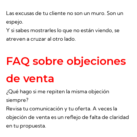
Las excusas de tu cliente no son un muro. Son un
espejo.
Y si sabes mostrarles lo que no están viendo, se
atreven a cruzar al otro lado.
FAQ sobre objeciones
de venta
¿Qué hago si me repiten la misma objeción
siempre?
Revisa tu comunicación y tu oferta. A veces la
objeción de venta es un reflejo de falta de claridad
en tu propuesta.