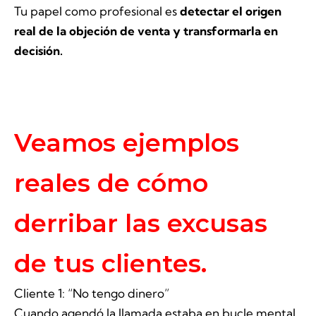
Tu papel como profesional es
detectar el origen
real de la objeción de venta y transformarla en
decisión.
Veamos ejemplos
reales de cómo
derribar las excusas
de tus clientes.
Cliente 1: “No tengo dinero”
Cuando agendó la llamada estaba en bucle mental.