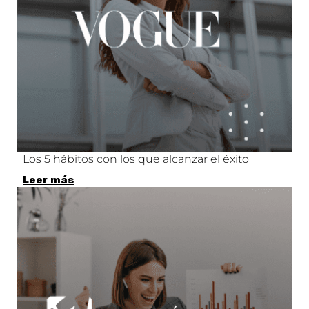
Los 5 hábitos con los que alcanzar el éxito
Leer más