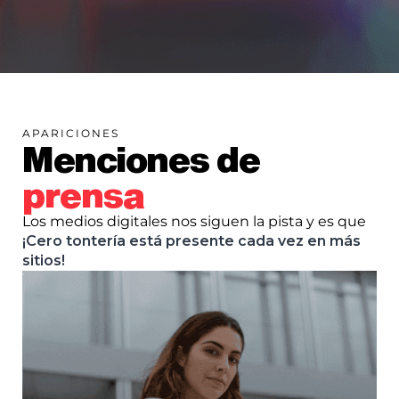
APARICIONES
Menciones de
prensa
Los medios digitales nos siguen la pista y es que
¡Cero tontería está presente cada vez en más
sitios!