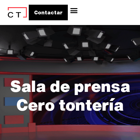
Contactar
Sala de prensa
Cero tontería