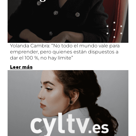
Yolanda Cambra: “No todo el mundo vale para
emprender, pero quienes están dispuestos a
dar el 100 %, no hay límite”
Leer más