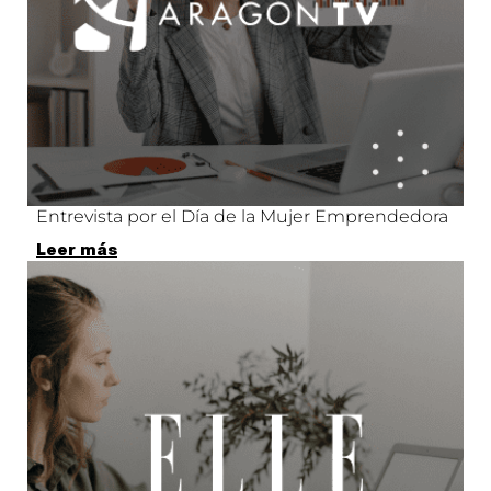
Entrevista por el Día de la Mujer Emprendedora
Leer más