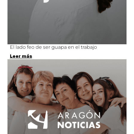
El lado feo de ser guapa en el trabajo
Leer más