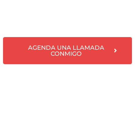
AGENDA UNA LLAMADA
CONMIGO