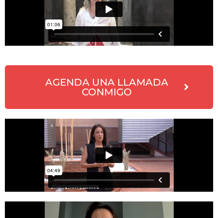
AGENDA UNA LLAMADA
CONMIGO