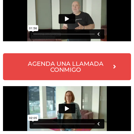
AGENDA UNA LLAMADA
CONMIGO