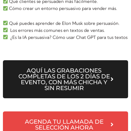
Qué clientes se persuaden más fácilmente.
Cómo crear un entorno persuasivo para vender más.
Qué puedes aprender de Elon Musk sobre persuasión.
Los errores más comunes en textos de ventas.
¿Es la IA persuasiva? Cómo usar Chat GPT para tus textos
AQUÍ LAS GRABACIONES
COMPLETAS DE LOS 2 DÍAS DE
EVENTO, CON MÁS CHICHA Y
SIN RESUMIR
AGENDA TU LLAMADA DE
SELECCIÓN AHORA