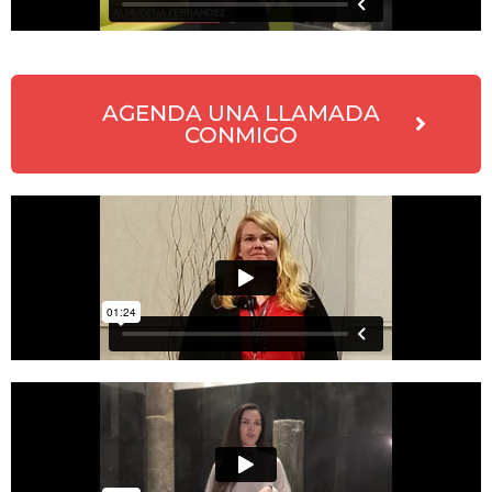
AGENDA UNA LLAMADA
CONMIGO