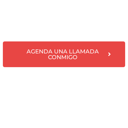
AGENDA UNA LLAMADA
CONMIGO