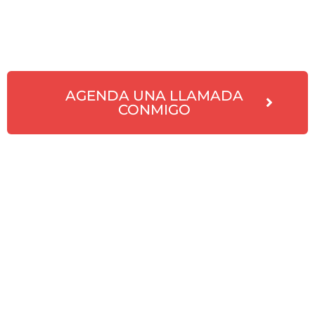
AGENDA UNA LLAMADA
CONMIGO