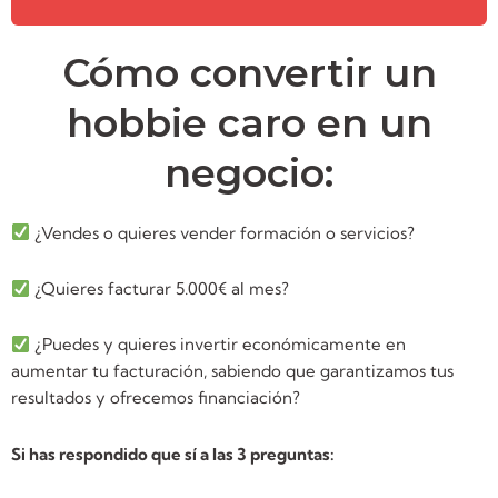
Cómo convertir un
hobbie caro en un
negocio:
¿Vendes o quieres vender formación o servicios?
¿Quieres facturar 5.000€ al mes?
¿Puedes y quieres invertir económicamente en
aumentar tu facturación, sabiendo que garantizamos tus
resultados y ofrecemos financiación?
Si has respondido que sí a las 3 preguntas: