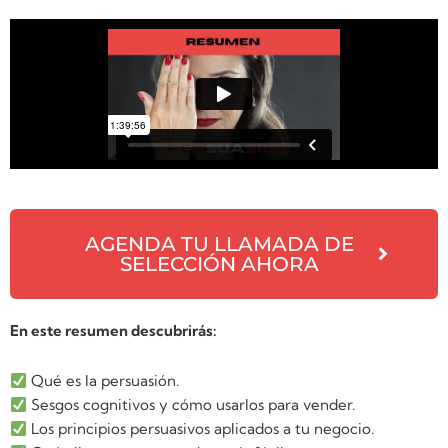
AGENDA TU LLAMADA DE
SELECCIÓN AHORA
En este resumen descubrirás:
Qué es la persuasión.
Sesgos cognitivos y cómo usarlos para vender.
Los principios persuasivos aplicados a tu negocio.