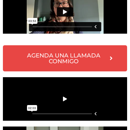
AGENDA UNA LLAMADA
CONMIGO