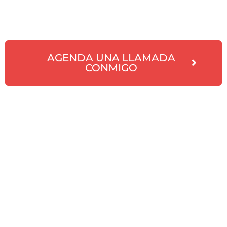
AGENDA UNA LLAMADA
CONMIGO