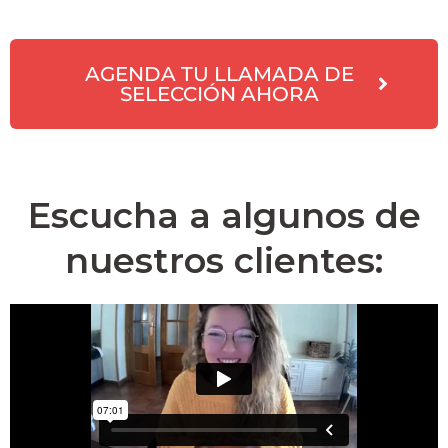
AGENDA TU LLAMADA DE
SELECCIÓN AHORA
Escucha a algunos de
nuestros clientes: