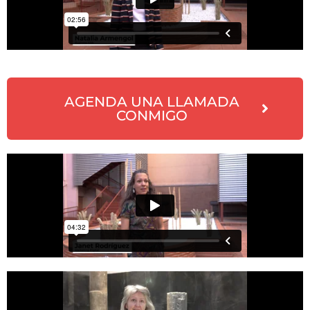
AGENDA UNA LLAMADA
CONMIGO