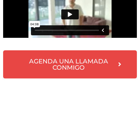
AGENDA UNA LLAMADA
CONMIGO