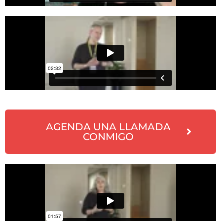
AGENDA UNA LLAMADA
CONMIGO