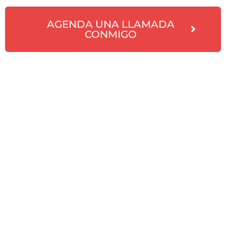
AGENDA UNA LLAMADA
CONMIGO