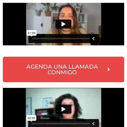
AGENDA UNA LLAMADA
CONMIGO