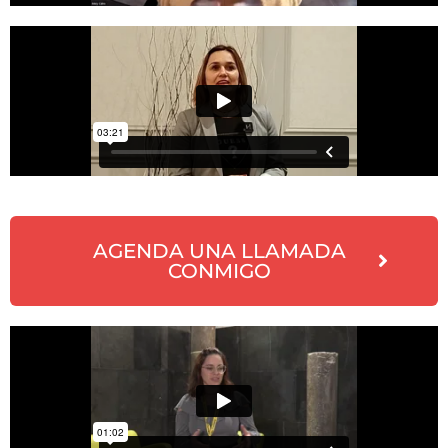
AGENDA UNA LLAMADA
CONMIGO