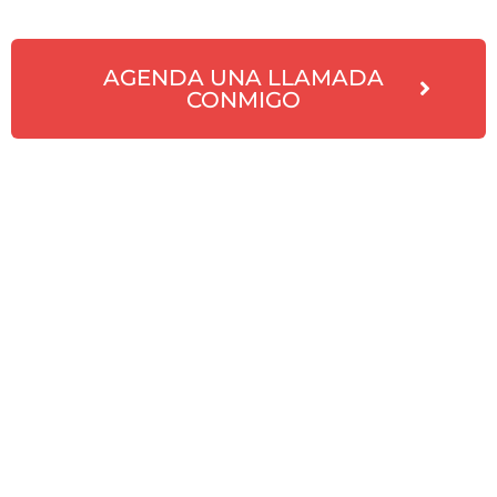
AGENDA UNA LLAMADA
CONMIGO