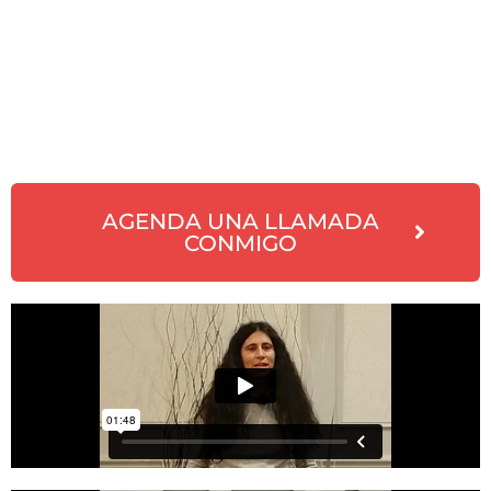
AGENDA UNA LLAMADA
CONMIGO