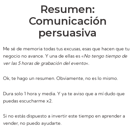
Resumen:
Comunicación
persuasiva
Me sé de memoria todas tus excusas, esas que hacen que tu
negocio no avance. Y una de ellas es «
No tengo tiempo de
ver las 5 horas de grabación del evento
«.
Ok, te hago un resumen. Obviamente, no es lo mismo.
Dura solo 1 hora y media. Y ya te aviso que a mí dudo que
puedas escucharme x2.
Si no estás dispuesto a invertir este tiempo en aprender a
vender, no puedo ayudarte.