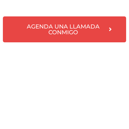
AGENDA UNA LLAMADA
CONMIGO