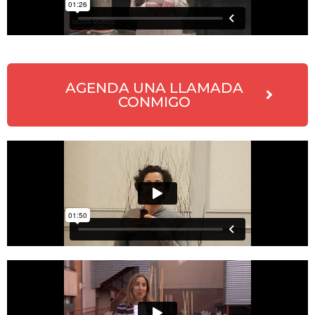
AGENDA UNA LLAMADA
CONMIGO