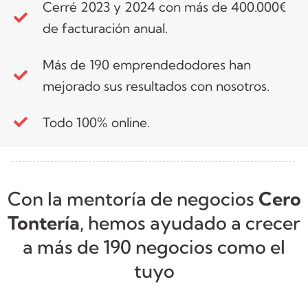
Cerré 2023 y 2024 con más de 400.000€
de facturación anual.
Más de 190 emprendedodores han
mejorado sus resultados con nosotros.
Todo 100% online.
Con la mentoría de negocios
Cero
Tontería
, hemos ayudado a crecer
a más de 190 negocios como el
tuyo