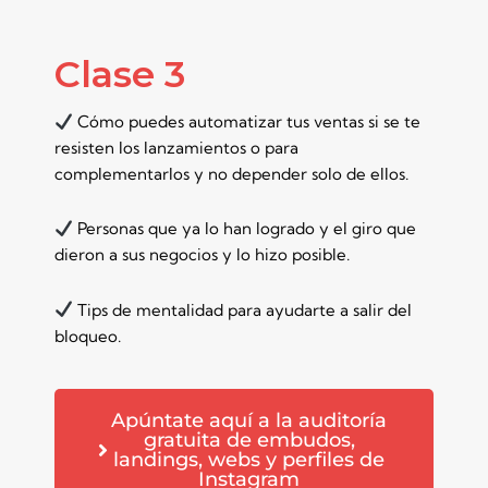
Clase 3
Cómo puedes automatizar tus ventas si se te
resisten los lanzamientos o para
complementarlos y no depender solo de ellos.
Personas que ya lo han logrado y el giro que
dieron a sus negocios y lo hizo posible.
Tips de mentalidad para ayudarte a salir del
bloqueo.
Apúntate aquí a la auditoría
gratuita de embudos,
landings, webs y perfiles de
Instagram