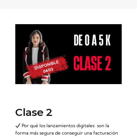
Clase 2
Por qué los lanzamientos digitales son la
forma más segura de conseguir una facturación