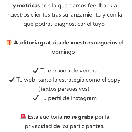
y métricas
con la que damos feedback a
nuestros clientes tras su lanzamiento y con la
que podrás diagnosticar el tuyo.
Auditoría gratuita de vuestros negocios
el
domingo :
Tu embudo de ventas
Tu web, tanto la estrategia como el copy
(textos persuasivos).
Tu perfil de Instagram
Esta auditoría
no se graba
por la
privacidad de los participantes.