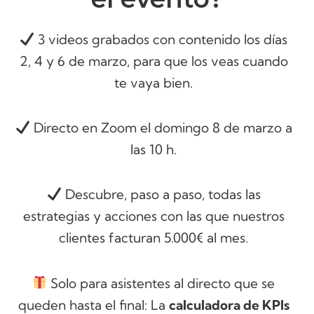
3 videos grabados con contenido los días
2, 4 y 6 de marzo, para que los veas cuando
te vaya bien.
Directo en Zoom el domingo 8 de marzo a
las 10 h.
Descubre, paso a paso, todas las
estrategias y acciones con las que nuestros
clientes facturan 5.000€ al mes.
Solo para asistentes al directo que se
queden hasta el final: La
calculadora de KPIs