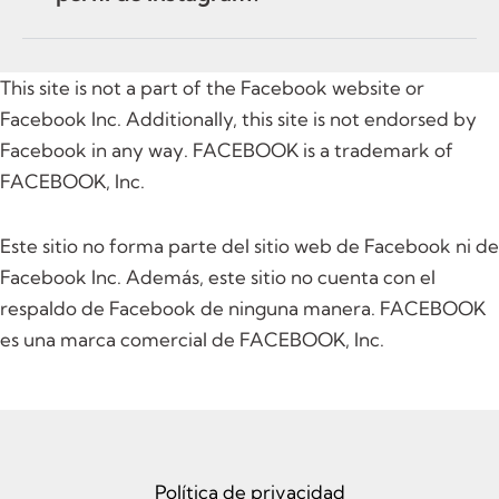
This site is not a part of the Facebook website or
Facebook Inc. Additionally, this site is not endorsed by
Facebook in any way. FACEBOOK is a trademark of
FACEBOOK, Inc.
Este sitio no forma parte del sitio web de Facebook ni de
Facebook Inc. Además, este sitio no cuenta con el
respaldo de Facebook de ninguna manera. FACEBOOK
es una marca comercial de FACEBOOK, Inc.
Política de privacidad