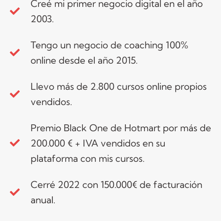
Creé mi primer negocio digital en el año
2003.
Tengo un negocio de coaching 100%
online desde el año 2015.
Llevo más de 2.800 cursos online propios
vendidos.
Premio Black One de Hotmart por más de
200.000 € + IVA vendidos en su
plataforma con mis cursos.
Cerré 2022 con 150.000€ de facturación
anual.