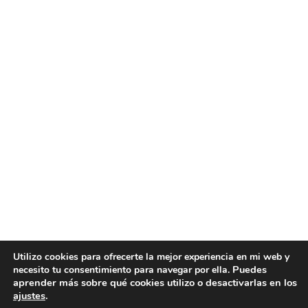
Utilizo cookies para ofrecerte la mejor experiencia en mi web y
Puedes
necesito tu consentimiento para navegar por ella.
aprender más sobre qué cookies utilizo o desactivarlas en los
ajustes
.