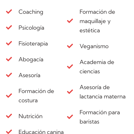
Coaching
Formación de
maquillaje y
Psicología
estética
Fisioterapia
Veganismo
Abogacía
Academia de
ciencias
Asesoría
Asesoría de
Formación de
lactancia materna
costura
Formación para
Nutrición
baristas
Educación canina