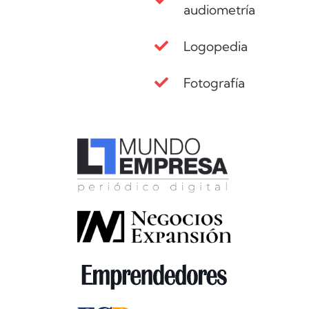
audiometría
Logopedia
Fotografía