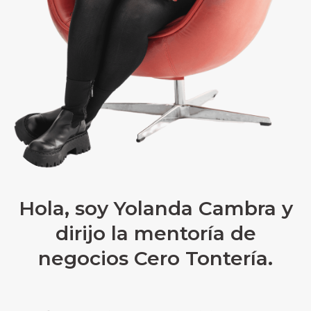
Hola, soy Yolanda Cambra y
dirijo la mentoría de
negocios Cero Tontería.