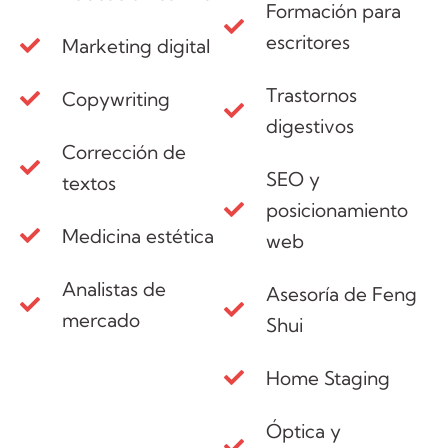
Formación para
escritores
Marketing digital
Trastornos
Copywriting
digestivos
Corrección de
SEO y
textos
posicionamiento
Medicina estética
web
Analistas de
Asesoría de Feng
mercado
Shui
Home Staging
Óptica y