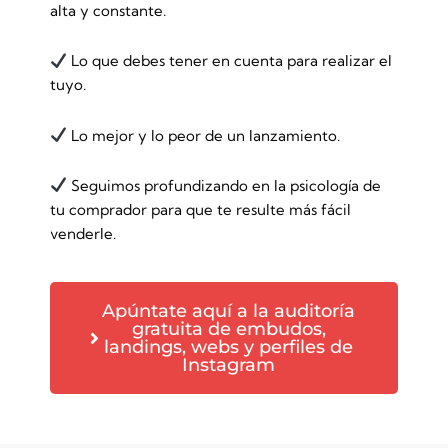
alta y constante.
Lo que debes tener en cuenta para realizar el
tuyo.
Lo mejor y lo peor de un lanzamiento.
Seguimos profundizando en la psicología de
tu comprador para que te resulte más fácil
venderle.
Apúntate aquí a la auditoría
gratuita de embudos,
landings, webs y perfiles de
Instagram