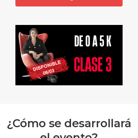
¿Cómo se desarrollará
el evento?