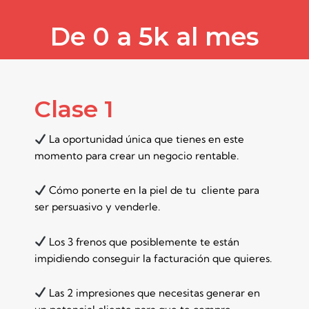
De 0 a 5k al mes
Clase 1
La oportunidad única que tienes en este
momento para crear un negocio rentable.
Cómo ponerte en la piel de tu cliente para
ser persuasivo y venderle.
Los 3 frenos que posiblemente te están
impidiendo conseguir la facturación que quieres.
Las 2 impresiones que necesitas generar en