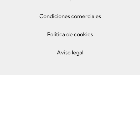
Condiciones comerciales
Política de cookies
Aviso legal