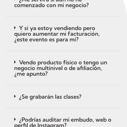
comenzado con mi negocio?
Y si ya estoy vendiendo pero
quiero aumentar mi facturación,
¿este evento es para mí?
Vendo producto físico o tengo un
negocio multinivel o de afiliación,
¿me apunto?
¿Se grabarán las clases?
¿Podrías auditar mi embudo, web o
perfil de Instagram?