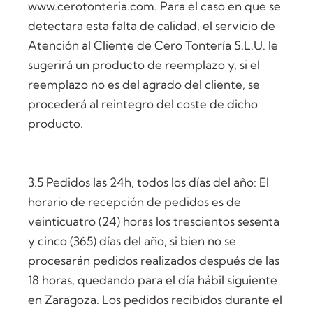
www.cerotonteria.com. Para el caso en que se
detectara esta falta de calidad, el servicio de
Atención al Cliente de Cero Tontería S.L.U. le
sugerirá un producto de reemplazo y, si el
reemplazo no es del agrado del cliente, se
procederá al reintegro del coste de dicho
producto.
3.5 Pedidos las 24h, todos los días del año: El
horario de recepción de pedidos es de
veinticuatro (24) horas los trescientos sesenta
y cinco (365) días del año, si bien no se
procesarán pedidos realizados después de las
18 horas, quedando para el día hábil siguiente
en Zaragoza. Los pedidos recibidos durante el