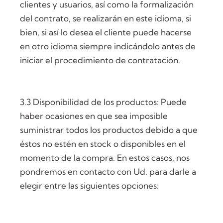
clientes y usuarios, así como la formalización
del contrato, se realizarán en este idioma, si
bien, si así lo desea el cliente puede hacerse
en otro idioma siempre indicándolo antes de
iniciar el procedimiento de contratación.
3.3 Disponibilidad de los productos: Puede
haber ocasiones en que sea imposible
suministrar todos los productos debido a que
éstos no estén en stock o disponibles en el
momento de la compra. En estos casos, nos
pondremos en contacto con Ud. para darle a
elegir entre las siguientes opciones: