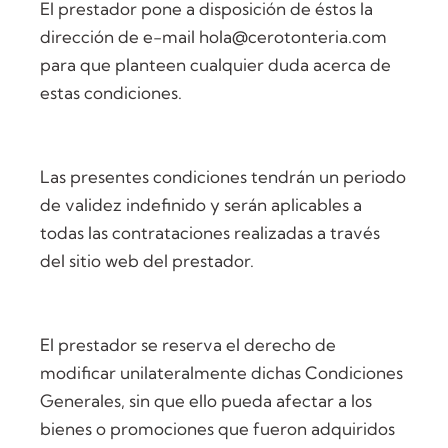
El prestador pone a disposición de éstos la
dirección de e-mail hola@cerotonteria.com
para que planteen cualquier duda acerca de
estas condiciones.
Las presentes condiciones tendrán un periodo
de validez indefinido y serán aplicables a
todas las contrataciones realizadas a través
del sitio web del prestador.
El prestador se reserva el derecho de
modificar unilateralmente dichas Condiciones
Generales, sin que ello pueda afectar a los
bienes o promociones que fueron adquiridos