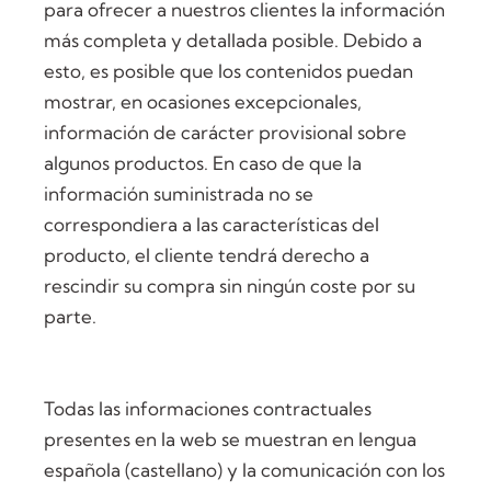
para ofrecer a nuestros clientes la información
más completa y detallada posible. Debido a
esto, es posible que los contenidos puedan
mostrar, en ocasiones excepcionales,
información de carácter provisional sobre
algunos productos. En caso de que la
información suministrada no se
correspondiera a las características del
producto, el cliente tendrá derecho a
rescindir su compra sin ningún coste por su
parte.
Todas las informaciones contractuales
presentes en la web se muestran en lengua
española (castellano) y la comunicación con los