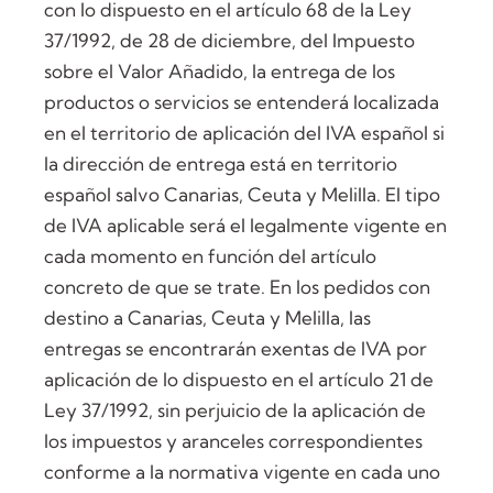
con lo dispuesto en el artículo 68 de la Ley
37/1992, de 28 de diciembre, del Impuesto
sobre el Valor Añadido, la entrega de los
productos o servicios se entenderá localizada
en el territorio de aplicación del IVA español si
la dirección de entrega está en territorio
español salvo Canarias, Ceuta y Melilla. El tipo
de IVA aplicable será el legalmente vigente en
cada momento en función del artículo
concreto de que se trate. En los pedidos con
destino a Canarias, Ceuta y Melilla, las
entregas se encontrarán exentas de IVA por
aplicación de lo dispuesto en el artículo 21 de
Ley 37/1992, sin perjuicio de la aplicación de
los impuestos y aranceles correspondientes
conforme a la normativa vigente en cada uno