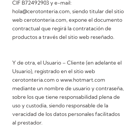
CIF B72492903 y e-mail:
hola@cerotonteria.com, siendo titular del sitio
web cerotonteria.com, expone el documento
contractual que regirá la contratación de
productos a través del sitio web reseñado.
Y de otra, el Usuario – Cliente (en adelante el
Usuario), registrado en el sitio web
cerotonteria.com o www.hotmart.com
mediante un nombre de usuario y contraseña,
sobre los que tiene responsabilidad plena de
uso y custodia, siendo responsable de la
veracidad de los datos personales facilitados
al prestador.