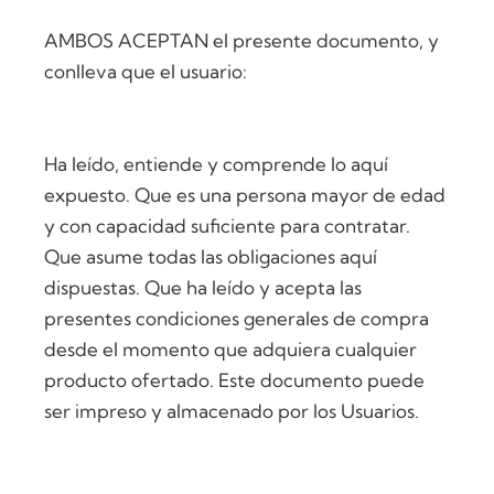
AMBOS ACEPTAN el presente documento, y
conlleva que el usuario:
Ha leído, entiende y comprende lo aquí
expuesto. Que es una persona mayor de edad
y con capacidad suficiente para contratar.
Que asume todas las obligaciones aquí
dispuestas. Que ha leído y acepta las
presentes condiciones generales de compra
desde el momento que adquiera cualquier
producto ofertado. Este documento puede
ser impreso y almacenado por los Usuarios.