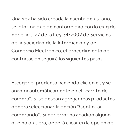
Una vez ha sido creada la cuenta de usuario,
se informa que de conformidad con lo exigido
por el art. 27 de la Ley 34/2002 de Servicios
de la Sociedad de la Información y del
Comercio Electrónico, el procedimiento de
contratación seguirá los siguientes pasos:
Escoger el producto haciendo clic en él, y se
añadirá automáticamente en el “carrito de
compra”. Si se desean agregar más productos,
deberá seleccionar la opción “Continuar
comprando”. Si por error ha añadido alguno
que no quisiera, deberá clicar en la opción de