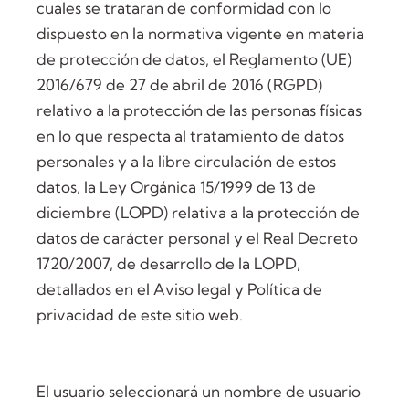
cuales se trataran de conformidad con lo
dispuesto en la normativa vigente en materia
de protección de datos, el Reglamento (UE)
2016/679 de 27 de abril de 2016 (RGPD)
relativo a la protección de las personas físicas
en lo que respecta al tratamiento de datos
personales y a la libre circulación de estos
datos, la Ley Orgánica 15/1999 de 13 de
diciembre (LOPD) relativa a la protección de
datos de carácter personal y el Real Decreto
1720/2007, de desarrollo de la LOPD,
detallados en el Aviso legal y Política de
privacidad de este sitio web.
El usuario seleccionará un nombre de usuario