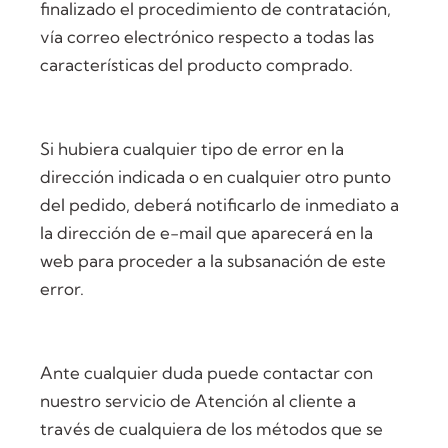
finalizado el procedimiento de contratación,
vía correo electrónico respecto a todas las
características del producto comprado.
Si hubiera cualquier tipo de error en la
dirección indicada o en cualquier otro punto
del pedido, deberá notificarlo de inmediato a
la dirección de e-mail que aparecerá en la
web para proceder a la subsanación de este
error.
Ante cualquier duda puede contactar con
nuestro servicio de Atención al cliente a
través de cualquiera de los métodos que se