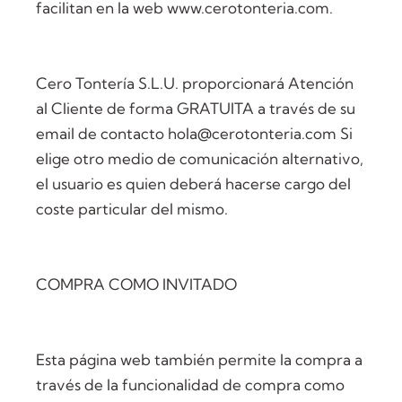
facilitan en la web www.cerotonteria.com.
Cero Tontería S.L.U. proporcionará Atención
al Cliente de forma GRATUITA a través de su
email de contacto hola@cerotonteria.com Si
elige otro medio de comunicación alternativo,
el usuario es quien deberá hacerse cargo del
coste particular del mismo.
COMPRA COMO INVITADO
Esta página web también permite la compra a
través de la funcionalidad de compra como