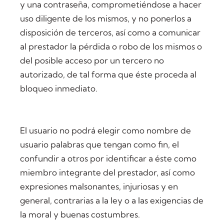
y una contraseña, comprometiéndose a hacer
uso diligente de los mismos, y no ponerlos a
disposición de terceros, así como a comunicar
al prestador la pérdida o robo de los mismos o
del posible acceso por un tercero no
autorizado, de tal forma que éste proceda al
bloqueo inmediato.
El usuario no podrá elegir como nombre de
usuario palabras que tengan como fin, el
confundir a otros por identificar a éste como
miembro integrante del prestador, así como
expresiones malsonantes, injuriosas y en
general, contrarias a la ley o a las exigencias de
la moral y buenas costumbres.