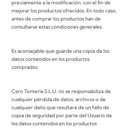
previamente a la modificación, con el fin de
mejorar los productos ofrecidos. En todo caso,
antes de comprar los productos han de
consultarse estas condiciones generales.
Es aconsejable que guarde una copia de los
datos contenidos en los productos
comprados.
Cero Tontería S.L.U. no se responsabiliza de
cualquier pérdida de datos, archivos o de
cualquier daño que resultara de un fallo de
copia de seguridad por parte del Usuario de
los datos contenidos en los productos