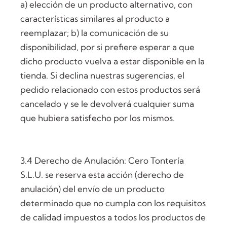
a) elección de un producto alternativo, con
características similares al producto a
reemplazar; b) la comunicación de su
disponibilidad, por si prefiere esperar a que
dicho producto vuelva a estar disponible en la
tienda. Si declina nuestras sugerencias, el
pedido relacionado con estos productos será
cancelado y se le devolverá cualquier suma
que hubiera satisfecho por los mismos.
3.4 Derecho de Anulación: Cero Tontería
S.L.U. se reserva esta acción (derecho de
anulación) del envío de un producto
determinado que no cumpla con los requisitos
de calidad impuestos a todos los productos de