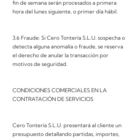
fin de semana serán procesados a primera
hora del lunes siguiente, o primer día hábil.
3.6 Fraude: Si Cero Tontería S.L.U. sospecha o
detecta alguna anomalía o fraude, se reserva
el derecho de anular la transacción por
motivos de seguridad.
CONDICIONES COMERCIALES EN LA
CONTRATACIÓN DE SERVICIOS
Cero Tontería S.L.U. presentará al cliente un
presupuesto detallando partidas, importes,