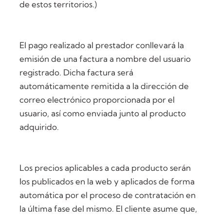
de estos territorios.)
El pago realizado al prestador conllevará la
emisión de una factura a nombre del usuario
registrado. Dicha factura será
automáticamente remitida a la dirección de
correo electrónico proporcionada por el
usuario, así como enviada junto al producto
adquirido.
Los precios aplicables a cada producto serán
los publicados en la web y aplicados de forma
automática por el proceso de contratación en
la última fase del mismo. El cliente asume que,