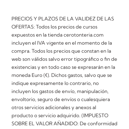
PRECIOS Y PLAZOS DE LA VALIDEZ DE LAS
OFERTAS: Todos los precios de cursos
expuestos en la tienda cerotonteria.com
incluyen el IVA vigente en el momento de la
compra. Todos los precios que constan en la
web son válidos salvo error tipográfico o fin de
existencias y en todo caso se expresarán en la
moneda Euro (€). Dichos gastos, salvo que se
indique expresamente lo contrario, no
incluyen los gastos de envío, manipulación,
envoltorio, seguro de envíos o cualesquiera
otros servicios adicionales y anexos al
producto o servicio adquirido. (IMPUESTO
SOBRE EL VALOR AÑADIDO: De conformidad