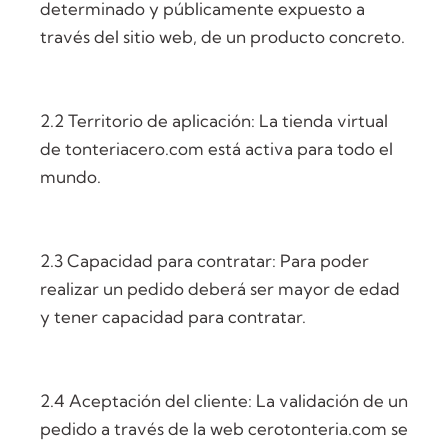
determinado y públicamente expuesto a
través del sitio web, de un producto concreto.
2.2 Territorio de aplicación: La tienda virtual
de tonteriacero.com está activa para todo el
mundo.
2.3 Capacidad para contratar: Para poder
realizar un pedido deberá ser mayor de edad
y tener capacidad para contratar.
2.4 Aceptación del cliente: La validación de un
pedido a través de la web cerotonteria.com se