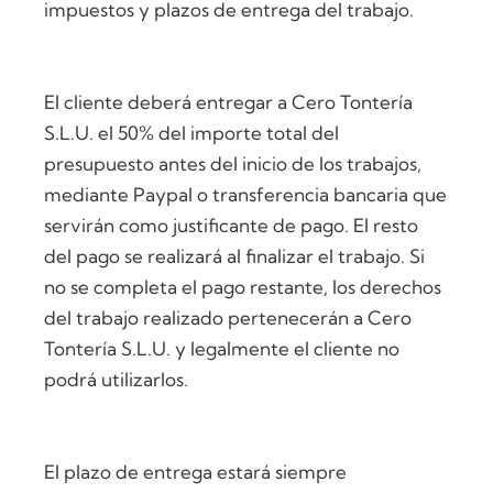
impuestos y plazos de entrega del trabajo.
El cliente deberá entregar a Cero Tontería
S.L.U. el 50% del importe total del
presupuesto antes del inicio de los trabajos,
mediante Paypal o transferencia bancaria que
servirán como justificante de pago. El resto
del pago se realizará al finalizar el trabajo. Si
no se completa el pago restante, los derechos
del trabajo realizado pertenecerán a Cero
Tontería S.L.U. y legalmente el cliente no
podrá utilizarlos.
El plazo de entrega estará siempre