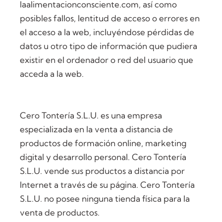
laalimentacionconsciente.com, así como
posibles fallos, lentitud de acceso o errores en
el acceso a la web, incluyéndose pérdidas de
datos u otro tipo de información que pudiera
existir en el ordenador o red del usuario que
acceda a la web.
Cero Tontería S.L.U. es una empresa
especializada en la venta a distancia de
productos de formación online, marketing
digital y desarrollo personal. Cero Tontería
S.L.U. vende sus productos a distancia por
Internet a través de su página. Cero Tontería
S.L.U. no posee ninguna tienda física para la
venta de productos.