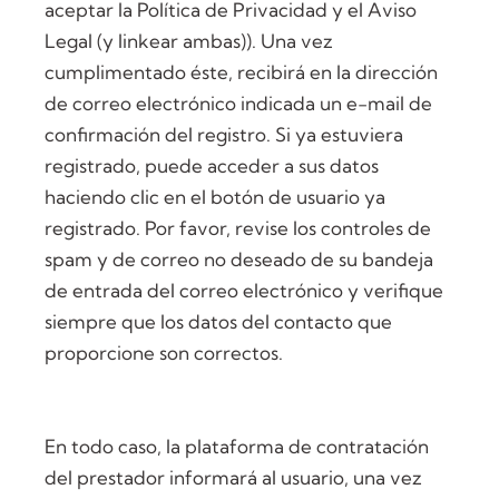
aceptar la Política de Privacidad y el Aviso
Legal (y linkear ambas)). Una vez
cumplimentado éste, recibirá en la dirección
de correo electrónico indicada un e-mail de
confirmación del registro. Si ya estuviera
registrado, puede acceder a sus datos
haciendo clic en el botón de usuario ya
registrado. Por favor, revise los controles de
spam y de correo no deseado de su bandeja
de entrada del correo electrónico y verifique
siempre que los datos del contacto que
proporcione son correctos.
En todo caso, la plataforma de contratación
del prestador informará al usuario, una vez