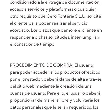
condicionado a la entrega de documentación,
acceso a servicios y plataformas o cualquier
otro requisito que Cero Tontería S.L.U. solicite
al cliente para poder realizar el servicio
acordado. Los plazos que demore el cliente en
responder a dichas solicitudes, interrumpirán
el contador de tiempo.
PROCEDIMIENTO DE COMPRA: El usuario
para poder acceder a los productos ofrecidos
por el prestador, deberá darse de alta a través
del sitio web mediante la creación de una
cuenta de usuario. Para ello, el usuario deberá
proporcionar de manera libre y voluntaria los
datos personales que le serán requeridos, los