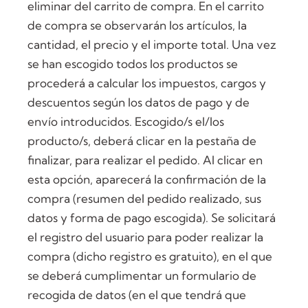
eliminar del carrito de compra. En el carrito
de compra se observarán los artículos, la
cantidad, el precio y el importe total. Una vez
se han escogido todos los productos se
procederá a calcular los impuestos, cargos y
descuentos según los datos de pago y de
envío introducidos. Escogido/s el/los
producto/s, deberá clicar en la pestaña de
finalizar, para realizar el pedido. Al clicar en
esta opción, aparecerá la confirmación de la
compra (resumen del pedido realizado, sus
datos y forma de pago escogida). Se solicitará
el registro del usuario para poder realizar la
compra (dicho registro es gratuito), en el que
se deberá cumplimentar un formulario de
recogida de datos (en el que tendrá que