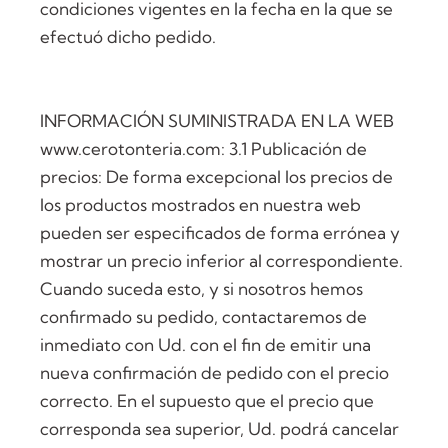
condiciones vigentes en la fecha en la que se
efectuó dicho pedido.
INFORMACIÓN SUMINISTRADA EN LA WEB
www.cerotonteria.com: 3.1 Publicación de
precios: De forma excepcional los precios de
los productos mostrados en nuestra web
pueden ser especificados de forma errónea y
mostrar un precio inferior al correspondiente.
Cuando suceda esto, y si nosotros hemos
confirmado su pedido, contactaremos de
inmediato con Ud. con el fin de emitir una
nueva confirmación de pedido con el precio
correcto. En el supuesto que el precio que
corresponda sea superior, Ud. podrá cancelar