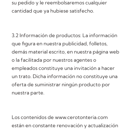
su pedido y le reembolsaremos cualquier
cantidad que ya hubiese satisfecho.
3.2 Información de productos: La información
que figura en nuestra publicidad, folletos,
demás material escrito, en nuestra página web
o la facilitada por nuestros agentes o
empleados constituye una invitación a hacer
un trato. Dicha información no constituye una
oferta de suministrar ningún producto por
nuestra parte.
Los contenidos de www.cerotonteria.com
están en constante renovación y actualización