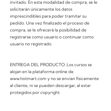
invitado. En esta modalidad de compra, se le
solicitarán únicamente los datos
imprescindibles para poder tramitar su
pedido. Una vez finalizado el proceso de
compra, se le ofrecerá la posibilidad de
registrarse como usuario o continuar como
usuario no registrado.
ENTREGA DEL PRODUCTO: Los cursos se
alojan en la plataforma online de
www.hotmart.com y no se envían físicamente
al cliente, ni se pueden descargar, al estar
protegidos por copyright.