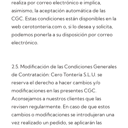
realiza por correo electrónico e implica,
asimismo, la aceptación automática de las
CGC. Estas condiciones están disponibles en la
web cerotonteria.com o, si lo desea y solicita,
podemos ponerla a su disposición por correo
electrónico.
2.5. Modificación de las Condiciones Generales
de Contratación: Cero Tontería S.L.U. se
reserva el derecho a hacer cambios y/o
modificaciones en las presentes CGC.
Aconsejamos a nuestros clientes que las
revisen regularmente. En caso de que estos
cambios o modificaciones se introdujeran una
vez realizado un pedido, se aplicarán las