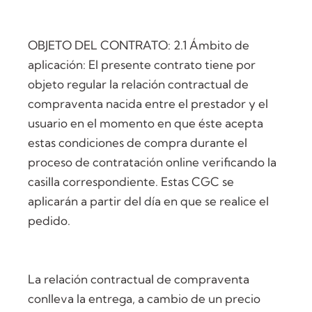
OBJETO DEL CONTRATO: 2.1 Ámbito de
aplicación: El presente contrato tiene por
objeto regular la relación contractual de
compraventa nacida entre el prestador y el
usuario en el momento en que éste acepta
estas condiciones de compra durante el
proceso de contratación online verificando la
casilla correspondiente. Estas CGC se
aplicarán a partir del día en que se realice el
pedido.
La relación contractual de compraventa
conlleva la entrega, a cambio de un precio