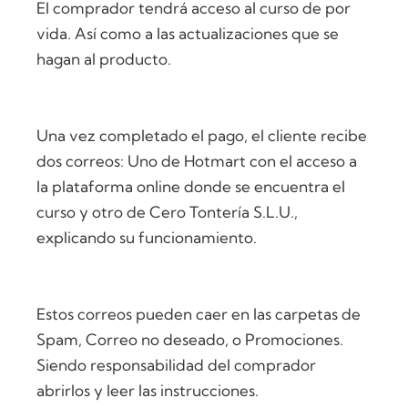
El comprador tendrá acceso al curso de por
vida. Así como a las actualizaciones que se
hagan al producto.
Una vez completado el pago, el cliente recibe
dos correos: Uno de Hotmart con el acceso a
la plataforma online donde se encuentra el
curso y otro de Cero Tontería S.L.U.,
explicando su funcionamiento.
Estos correos pueden caer en las carpetas de
Spam, Correo no deseado, o Promociones.
Siendo responsabilidad del comprador
abrirlos y leer las instrucciones.