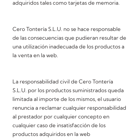
adquiridos tales como tarjetas de memoria.
Cero Tontería S.L.U. no se hace responsable
de las consecuencias que pudieran resultar de
una utilización inadecuada de los productos a
la venta en la web.
La responsabilidad civil de Cero Tontería
S.L.U. por los productos suministrados queda
limitada al importe de los mismos, el usuario
renuncia a reclamar cualquier responsabilidad
al prestador por cualquier concepto en
cualquier caso de insatisfacción de los
productos adquiridos en la web