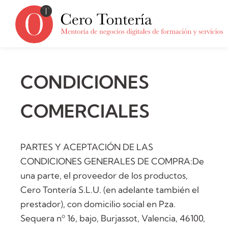
CONDICIONES
COMERCIALES
PARTES Y ACEPTACIÓN DE LAS
CONDICIONES GENERALES DE COMPRA:De
una parte, el proveedor de los productos,
Cero Tontería S.L.U. (en adelante también el
prestador), con domicilio social en Pza.
Sequera nº 16, bajo, Burjassot, Valencia, 46100,