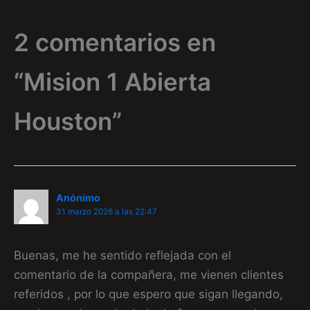
2 comentarios en
“Mision 1 Abierta
Houston”
Anónimo
31 marzo 2026 a las 22:47
Buenas, me he sentido reflejada con el
comentario de la compañera, me vienen clientes
referidos , por lo que espero que sigan llegando,