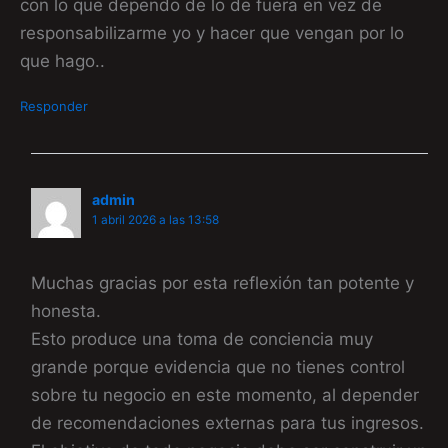
con lo que dependo de lo de fuera en vez de
responsabilizarme yo y hacer que vengan por lo
que hago..
Responder
admin
1 abril 2026 a las 13:58
Muchas gracias por esta reflexión tan potente y
honesta.
Esto produce una toma de conciencia muy
grande porque evidencia que no tienes control
sobre tu negocio en este momento, al depender
de recomendaciones externas para tus ingresos.