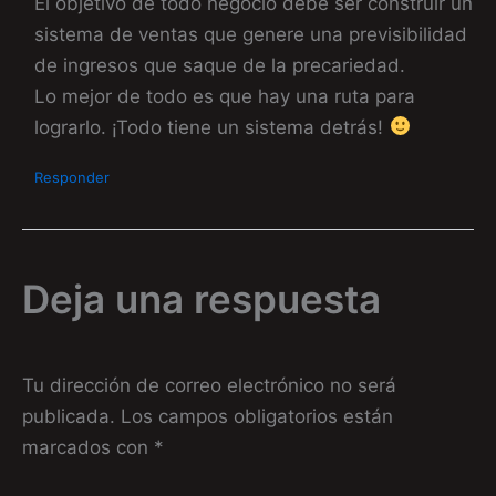
El objetivo de todo negocio debe ser construir un
sistema de ventas que genere una previsibilidad
de ingresos que saque de la precariedad.
Lo mejor de todo es que hay una ruta para
lograrlo. ¡Todo tiene un sistema detrás!
Responder
Deja una respuesta
Tu dirección de correo electrónico no será
publicada.
Los campos obligatorios están
marcados con
*